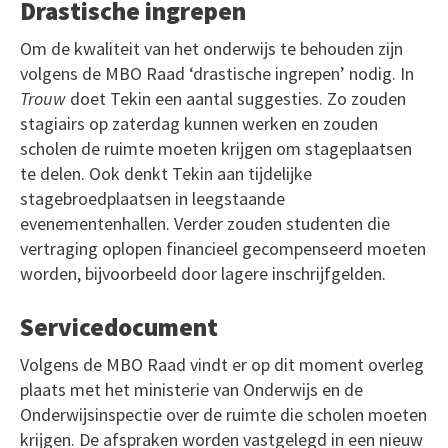
Drastische ingrepen
Om de kwaliteit van het onderwijs te behouden zijn
volgens de MBO Raad ‘drastische ingrepen’ nodig. In
Trouw
doet Tekin een aantal suggesties. Zo zouden
stagiairs op zaterdag kunnen werken en zouden
scholen de ruimte moeten krijgen om stageplaatsen
te delen. Ook denkt Tekin aan tijdelijke
stagebroedplaatsen in leegstaande
evenementenhallen. Verder zouden studenten die
vertraging oplopen financieel gecompenseerd moeten
worden, bijvoorbeeld door lagere inschrijfgelden.
Servicedocument
Volgens de MBO Raad vindt er op dit moment overleg
plaats met het ministerie van Onderwijs en de
Onderwijsinspectie over de ruimte die scholen moeten
krijgen. De afspraken worden vastgelegd in een nieuw