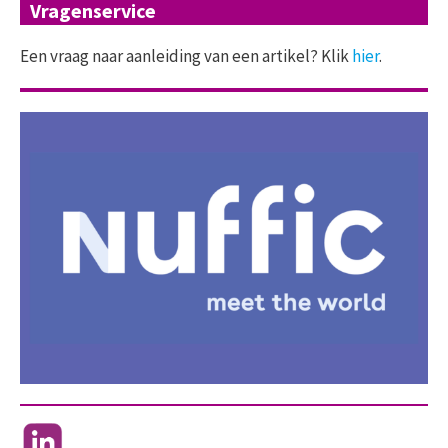
Vragenservice
Een vraag naar aanleiding van een artikel? Klik
hier
.