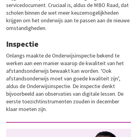
servicedocument. Cruciaal is, aldus de MBO Raad, dat
scholen binnen de wet meer keuzemogelijkheden
krijgen om het onderwijs aan te passen aan de nieuwe
omstandigheden.
Inspectie
Onlangs maakte de Onderwijsinspectie bekend te
werken aan een manier waarop de kwaliteit van het
afstandsonderwijs bewaakt kan worden. ‘Ook
afstandsonderwijs moet van goede kwaliteit zijn’,
aldus de Onderwijsinspectie. De inspectie denkt
bijvoorbeeld aan observaties van digitale lessen. De
eerste toezichtinstrumenten zouden in december
klaar moeten zijn.