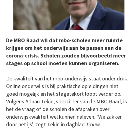
De MBO Raad wil dat mbo-scholen meer ruimte
krijgen om het onderwijs aan te passen aan de
corona-crisis. Scholen zouden bijvoorbeeld meer
stages op school moeten kunnen organiseren.
De kwaliteit van het mbo-onderwijs staat onder druk.
Online onderwijs is bij praktische opleidingen niet
goed mogelijk en het stagetekort loopt verder op.
Volgens Adnan Tekin, voorzitter van de MBO Raad, is
het de vraag of de scholen de afspraken over
onderwijskwaliteit wel kunnen naleven. ‘We zakken
door het ijs’, zegt Tekin in dagblad
Trouw
.