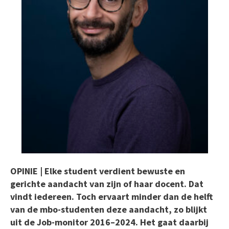
OPINIE | Elke student verdient bewuste en
gerichte aandacht van zijn of haar docent. Dat
vindt iedereen. Toch ervaart minder dan de helft
van de mbo-studenten deze aandacht, zo blijkt
uit de Job-monitor 2016–2024. Het gaat daarbij