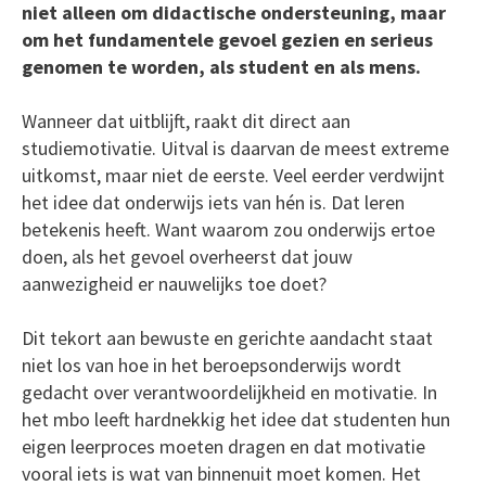
niet alleen om didactische ondersteuning, maar
om het fundamentele gevoel gezien en serieus
genomen te worden, als student en als mens.
Wanneer dat uitblijft, raakt dit direct aan
studiemotivatie. Uitval is daarvan de meest extreme
uitkomst, maar niet de eerste. Veel eerder verdwijnt
het idee dat onderwijs iets van hén is. Dat leren
betekenis heeft. Want waarom zou onderwijs ertoe
doen, als het gevoel overheerst dat jouw
aanwezigheid er nauwelijks toe doet?
Dit tekort aan bewuste en gerichte aandacht staat
niet los van hoe in het beroepsonderwijs wordt
gedacht over verantwoordelijkheid en motivatie. In
het mbo leeft hardnekkig het idee dat studenten hun
eigen leerproces moeten dragen en dat motivatie
vooral iets is wat van binnenuit moet komen. Het