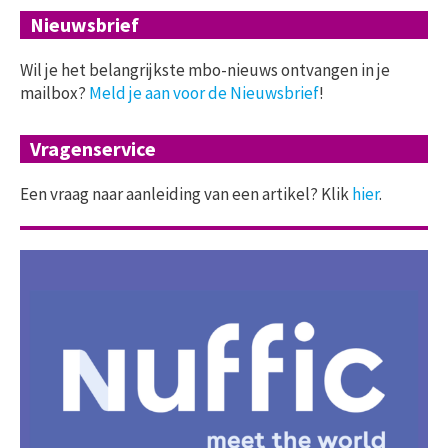
Nieuwsbrief
Wil je het belangrijkste mbo-nieuws ontvangen in je
mailbox?
Meld je aan voor de Nieuwsbrief
!
Vragenservice
Een vraag naar aanleiding van een artikel? Klik
hier
.