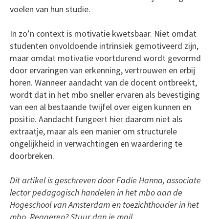
voelen van hun studie.
In zo’n context is motivatie kwetsbaar. Niet omdat
studenten onvoldoende intrinsiek gemotiveerd zijn,
maar omdat motivatie voortdurend wordt gevormd
door ervaringen van erkenning, vertrouwen en erbij
horen. Wanneer aandacht van de docent ontbreekt,
wordt dat in het mbo sneller ervaren als bevestiging
van een al bestaande twijfel over eigen kunnen en
positie. Aandacht fungeert hier daarom niet als
extraatje, maar als een manier om structurele
ongelijkheid in verwachtingen en waardering te
doorbreken.
Dit artikel is geschreven door Fadie Hanna, associate
lector pedagogisch handelen in het mbo aan de
Hogeschool van Amsterdam en toezichthouder in het
mbo. Reageren? Stuur dan je mail