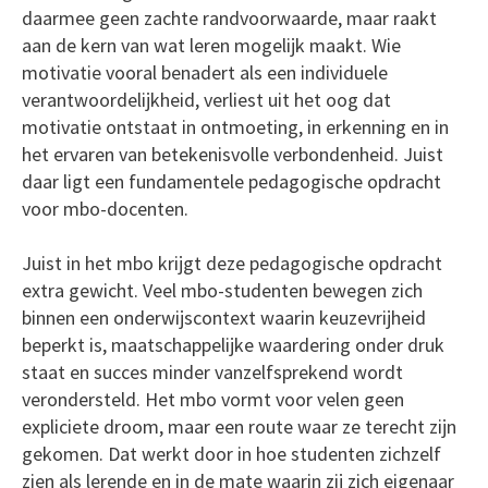
daarmee geen zachte randvoorwaarde, maar raakt
aan de kern van wat leren mogelijk maakt. Wie
motivatie vooral benadert als een individuele
verantwoordelijkheid, verliest uit het oog dat
motivatie ontstaat in ontmoeting, in erkenning en in
het ervaren van betekenisvolle verbondenheid. Juist
daar ligt een fundamentele pedagogische opdracht
voor mbo-docenten.
Juist in het mbo krijgt deze pedagogische opdracht
extra gewicht. Veel mbo-studenten bewegen zich
binnen een onderwijscontext waarin keuzevrijheid
beperkt is, maatschappelijke waardering onder druk
staat en succes minder vanzelfsprekend wordt
verondersteld. Het mbo vormt voor velen geen
expliciete droom, maar een route waar ze terecht zijn
gekomen. Dat werkt door in hoe studenten zichzelf
zien als lerende en in de mate waarin zij zich eigenaar