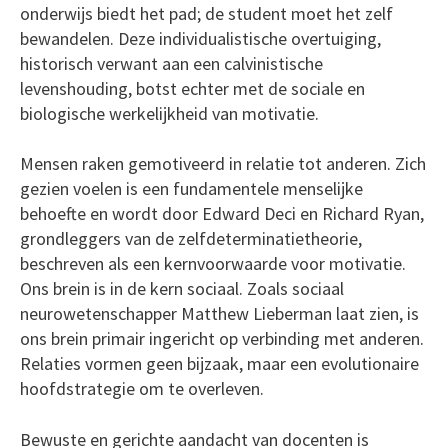
onderwijs biedt het pad; de student moet het zelf
bewandelen. Deze individualistische overtuiging,
historisch verwant aan een calvinistische
levenshouding, botst echter met de sociale en
biologische werkelijkheid van motivatie.
Mensen raken gemotiveerd in relatie tot anderen. Zich
gezien voelen is een fundamentele menselijke
behoefte en wordt door Edward Deci en Richard Ryan,
grondleggers van de zelfdeterminatietheorie,
beschreven als een kernvoorwaarde voor motivatie.
Ons brein is in de kern sociaal. Zoals sociaal
neurowetenschapper Matthew Lieberman laat zien, is
ons brein primair ingericht op verbinding met anderen.
Relaties vormen geen bijzaak, maar een evolutionaire
hoofdstrategie om te overleven.
Bewuste en gerichte aandacht van docenten is