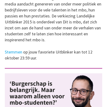
media aandacht genereren van onder meer politiek en
bedrijfsleven voor de vele talenten in het mbo, hun
passies en hun prestaties. De verkiezing Landelijke
Uitblinker 2015 is onderdeel van Dit is mbo, dat zich
inzet om aan de hand van onder meer de verhalen van
studenten zelf te laten zien hoe interessant en
inspirerend het mbo is.
Stemmen
op jouw favoriete Uitblinker kan tot 12
oktober 23:59 uur.