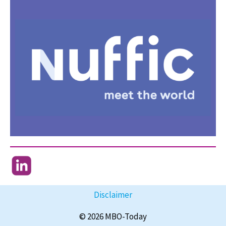
Disclaimer
© 2026 MBO-Today