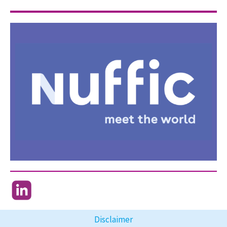
Disclaimer