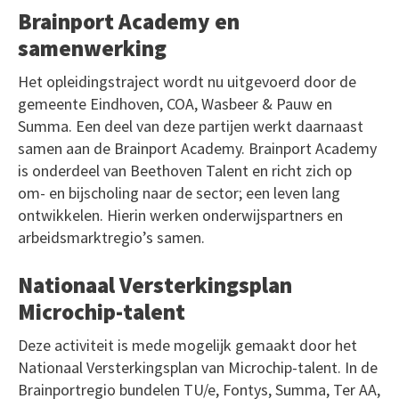
Brainport Academy en
samenwerking
Het opleidingstraject wordt nu uitgevoerd door de
gemeente Eindhoven, COA, Wasbeer & Pauw en
Summa. Een deel van deze partijen werkt daarnaast
samen aan de Brainport Academy. Brainport Academy
is onderdeel van Beethoven Talent en richt zich op
om- en bijscholing naar de sector; een leven lang
ontwikkelen. Hierin werken onderwijspartners en
arbeidsmarktregio’s samen.
Nationaal Versterkingsplan
Microchip-talent
Deze activiteit is mede mogelijk gemaakt door het
Nationaal Versterkingsplan van Microchip-talent. In de
Brainportregio bundelen TU/e, Fontys, Summa, Ter AA,