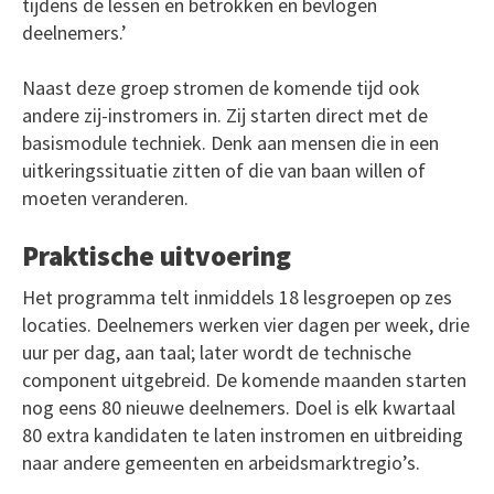
tijdens de lessen en betrokken en bevlogen
deelnemers.’
Naast deze groep stromen de komende tijd ook
andere zij-instromers in. Zij starten direct met de
basismodule techniek. Denk aan mensen die in een
uitkeringssituatie zitten of die van baan willen of
moeten veranderen.
Praktische uitvoering
Het programma telt inmiddels 18 lesgroepen op zes
locaties. Deelnemers werken vier dagen per week, drie
uur per dag, aan taal; later wordt de technische
component uitgebreid. De komende maanden starten
nog eens 80 nieuwe deelnemers. Doel is elk kwartaal
80 extra kandidaten te laten instromen en uitbreiding
naar andere gemeenten en arbeidsmarktregio’s.