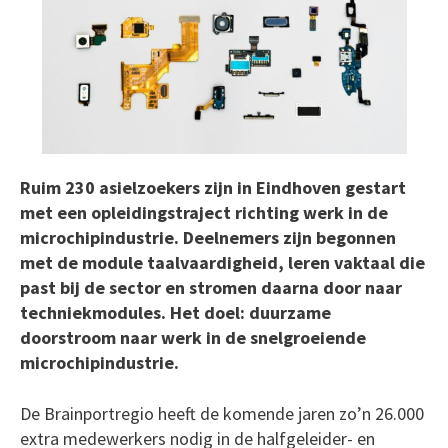
Ruim 230 asielzoekers zijn in Eindhoven gestart
met een opleidingstraject richting werk in de
microchipindustrie. Deelnemers zijn begonnen
met de module taalvaardigheid, leren vaktaal die
past bij de sector en stromen daarna door naar
techniekmodules. Het doel: duurzame
doorstroom naar werk in de snelgroeiende
microchipindustrie.
De Brainportregio heeft de komende jaren zo’n 26.000
extra medewerkers nodig in de halfgeleider- en