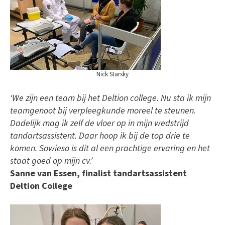
Nick Starsky
‘We zijn een team bij het Deltion college. Nu sta ik mijn
teamgenoot bij verpleegkunde moreel te steunen.
Dadelijk mag ik zelf de vloer op in mijn wedstrijd
tandartsassistent. Daar hoop ik bij de top drie te
komen. Sowieso is dit al een prachtige ervaring en het
staat goed op mijn cv.’
Sanne van Essen, finalist tandartsassistent
Deltion College