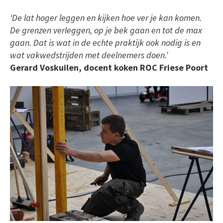
‘De lat hoger leggen en kijken hoe ver je kan komen.
De grenzen verleggen, op je bek gaan en tot de max
gaan. Dat is wat in de echte praktijk ook nodig is en
wat vakwedstrijden met deelnemers doen.’
Gerard Voskuilen, docent koken ROC Friese Poort