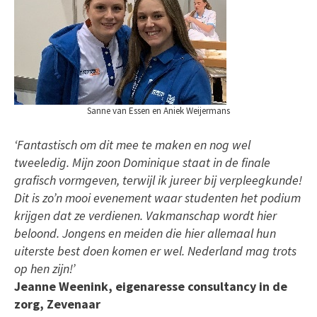
Sanne van Essen en Aniek Weijermans
‘Fantastisch om dit mee te maken en nog wel
tweeledig. Mijn zoon Dominique staat in de finale
grafisch vormgeven, terwijl ik jureer bij verpleegkunde!
Dit is zo’n mooi evenement waar studenten het podium
krijgen dat ze verdienen. Vakmanschap wordt hier
beloond. Jongens en meiden die hier allemaal hun
uiterste best doen komen er wel. Nederland mag trots
op hen zijn!’
Jeanne Weenink, eigenaresse consultancy in de
zorg, Zevenaar