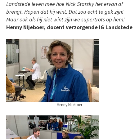
Landstede leven mee hoe Nick Starsky het ervan af
brengt. Hopen dat hij wint. Dat zou echt te gek zijn!
Maar ook als hij niet wint zijn we supertrots op hem.’
Henny Nijeboer, docent verzorgende IG Landstede
Henny Nijeboer