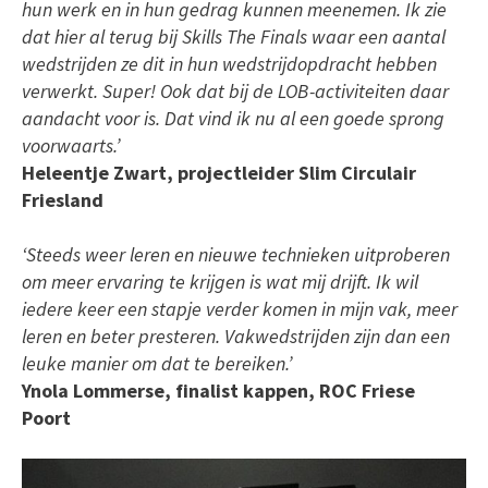
hun werk en in hun gedrag kunnen meenemen. Ik zie
dat hier al terug bij Skills The Finals waar een aantal
wedstrijden ze dit in hun wedstrijdopdracht hebben
verwerkt. Super! Ook dat bij de LOB-activiteiten daar
aandacht voor is. Dat vind ik nu al een goede sprong
voorwaarts.’
Heleentje Zwart, projectleider Slim Circulair
Friesland
‘Steeds weer leren en nieuwe technieken uitproberen
om meer ervaring te krijgen is wat mij drijft. Ik wil
iedere keer een stapje verder komen in mijn vak, meer
leren en beter presteren. Vakwedstrijden zijn dan een
leuke manier om dat te bereiken.’
Ynola Lommerse, finalist kappen, ROC Friese
Poort