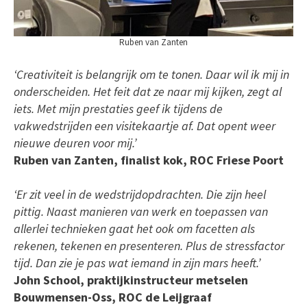
Ruben van Zanten
‘Creativiteit is belangrijk om te tonen. Daar wil ik mij in
onderscheiden. Het feit dat ze naar mij kijken, zegt al
iets. Met mijn prestaties geef ik tijdens de
vakwedstrijden een visitekaartje af. Dat opent weer
nieuwe deuren voor mij.’
Ruben van Zanten, finalist kok, ROC Friese Poort
‘Er zit veel in de wedstrijdopdrachten. Die zijn heel
pittig. Naast manieren van werk en toepassen van
allerlei technieken gaat het ook om facetten als
rekenen, tekenen en presenteren. Plus de stressfactor
tijd. Dan zie je pas wat iemand in zijn mars heeft.’
John School, praktijkinstructeur metselen
Bouwmensen-Oss, ROC de Leijgraaf