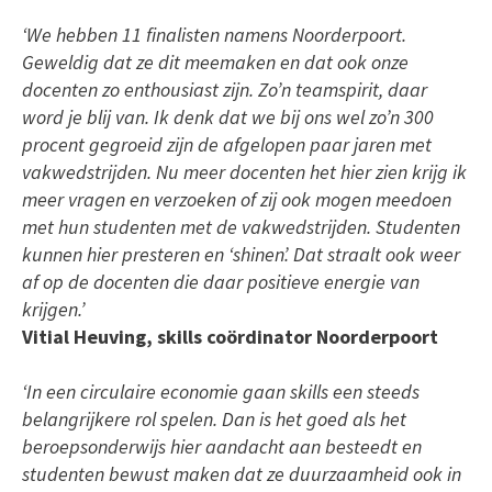
‘We hebben 11 finalisten namens Noorderpoort.
Geweldig dat ze dit meemaken en dat ook onze
docenten zo enthousiast zijn. Zo’n teamspirit, daar
word je blij van. Ik denk dat we bij ons wel zo’n 300
procent gegroeid zijn de afgelopen paar jaren met
vakwedstrijden. Nu meer docenten het hier zien krijg ik
meer vragen en verzoeken of zij ook mogen meedoen
met hun studenten met de vakwedstrijden. Studenten
kunnen hier presteren en ‘shinen’. Dat straalt ook weer
af op de docenten die daar positieve energie van
krijgen.’
Vitial Heuving, skills coördinator Noorderpoort
‘In een circulaire economie gaan skills een steeds
belangrijkere rol spelen. Dan is het goed als het
beroepsonderwijs hier aandacht aan besteedt en
studenten bewust maken dat ze duurzaamheid ook in