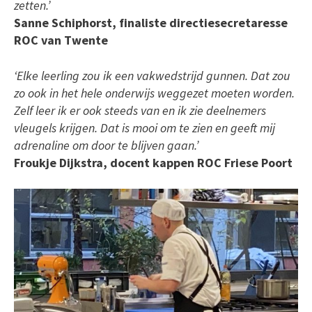
zetten.’
Sanne Schiphorst, finaliste directiesecretaresse
ROC van Twente
‘Elke leerling zou ik een vakwedstrijd gunnen. Dat zou
zo ook in het hele onderwijs weggezet moeten worden.
Zelf leer ik er ook steeds van en ik zie deelnemers
vleugels krijgen. Dat is mooi om te zien en geeft mij
adrenaline om door te blijven gaan.’
Froukje Dijkstra, docent kappen ROC Friese Poort