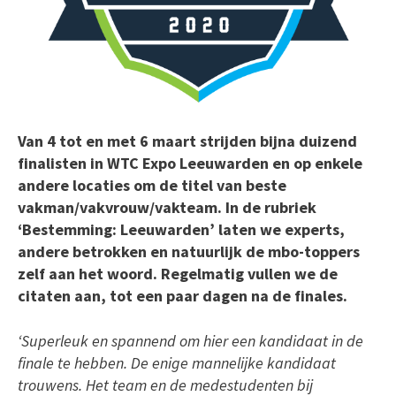
Van 4 tot en met 6 maart strijden bijna duizend
finalisten in WTC Expo Leeuwarden en op enkele
andere locaties om de titel van beste
vakman/vakvrouw/vakteam. In de rubriek
‘Bestemming: Leeuwarden’ laten we experts,
andere betrokken en natuurlijk de mbo-toppers
zelf aan het woord. Regelmatig vullen we de
citaten aan, tot een paar dagen na de finales.
‘Superleuk en spannend om hier een kandidaat in de
finale te hebben. De enige mannelijke kandidaat
trouwens. Het team en de medestudenten bij