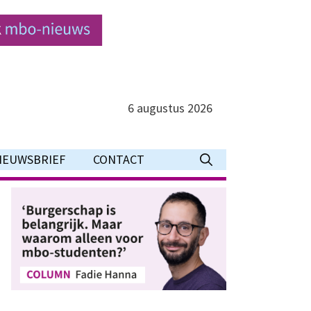
6 augustus 2026
IEUWSBRIEF
CONTACT