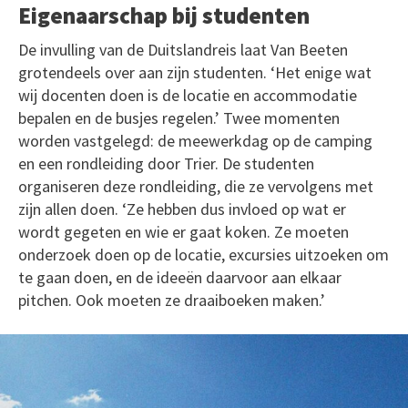
Eigenaarschap bij studenten
De invulling van de Duitslandreis laat Van Beeten
grotendeels over aan zijn studenten. ‘Het enige wat
wij docenten doen is de locatie en accommodatie
bepalen en de busjes regelen.’ Twee momenten
worden vastgelegd: de meewerkdag op de camping
en een rondleiding door Trier. De studenten
organiseren deze rondleiding, die ze vervolgens met
zijn allen doen. ‘Ze hebben dus invloed op wat er
wordt gegeten en wie er gaat koken. Ze moeten
onderzoek doen op de locatie, excursies uitzoeken om
te gaan doen, en de ideeën daarvoor aan elkaar
pitchen. Ook moeten ze draaiboeken maken.’