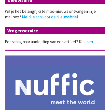
Nieuwsbrief
Wil je het belangrijkste mbo-nieuws ontvangen in je
mailbox?
Meld je aan voor de Nieuwsbrief
!
Vragenservice
Een vraag naar aanleiding van een artikel? Klik
hier
.