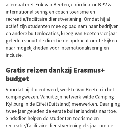
allemaal met Erik van Beeten, coördinator BPV &
internationalisering en coach toerisme en
recreatie/facilitaire dienstverlening. Omdat hij al
actief zijn studenten mee op pad nam naar bedrijven
en andere buitenlocaties, kreeg Van Beeten vier jaar
geleden vanuit de directie de opdracht om te kijken
naar mogelijkheden voor internationalisering en
inclusie.
Gratis reizen dankzij Erasmus+
budget
Voordat hij docent werd, werkte Van Beeten in het
campingwezen. Vanuit zijn netwerk wilde Camping
Kyllburg in de Eifel (Duitsland) meewerken. Daar ging
twee jaar geleden de eerste buitenlandreis naartoe.
Sindsdien helpen de studenten toerisme en
recreatie/facilitaire dienstverlening elk jaar om de