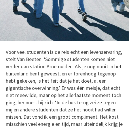
Voor veel studenten is de reis echt een levenservaring,
stelt Van Beeten. ‘Sommige studenten komen niet
verder dan station Arnemuiden. Als je nog nooit in het
buitenland bent geweest, en er torenhoog tegenop
hebt gekeken, is het feit dat je het doet, al een
gigantische overwinning.’ Er was één meisje, dat echt
niet meewilde, maar op het allerlaatste moment toch
ging, herinnert hij zich. ‘In de bus terug zei ze tegen
mij en andere studenten dat ze het nooit had willen
missen. Dat vond ik een groot compliment. Het kost
misschien veel energie en tijd, maar uiteindelijk krijg je