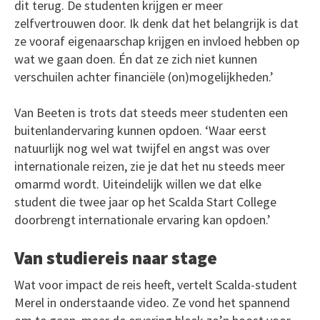
dit terug. De studenten krijgen er meer
zelfvertrouwen door. Ik denk dat het belangrijk is dat
ze vooraf eigenaarschap krijgen en invloed hebben op
wat we gaan doen. Én dat ze zich niet kunnen
verschuilen achter financiële (on)mogelijkheden.’
Van Beeten is trots dat steeds meer studenten een
buitenlandervaring kunnen opdoen. ‘Waar eerst
natuurlijk nog wel wat twijfel en angst was over
internationale reizen, zie je dat het nu steeds meer
omarmd wordt. Uiteindelijk willen we dat elke
student die twee jaar op het Scalda Start College
doorbrengt internationale ervaring kan opdoen.’
Van studiereis naar stage
Wat voor impact de reis heeft, vertelt Scalda-student
Merel in onderstaande video. Ze vond het spannend