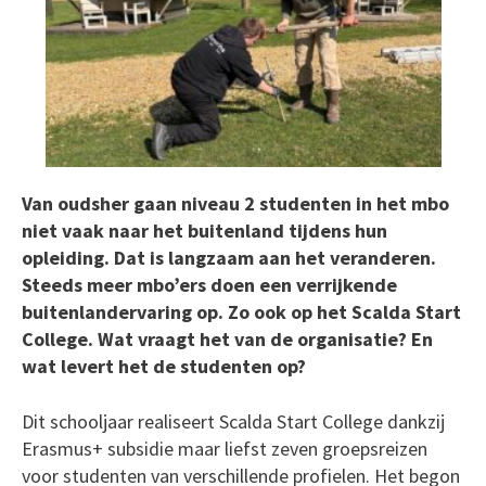
Van oudsher gaan niveau 2 studenten in het mbo
niet vaak naar het buitenland tijdens hun
opleiding. Dat is langzaam aan het veranderen.
Steeds meer mbo’ers doen een verrijkende
buitenlandervaring op. Zo ook op het Scalda Start
College. Wat vraagt het van de organisatie? En
wat levert het de studenten op?
Dit schooljaar realiseert Scalda Start College dankzij
Erasmus+ subsidie maar liefst zeven groepsreizen
voor studenten van verschillende profielen. Het begon