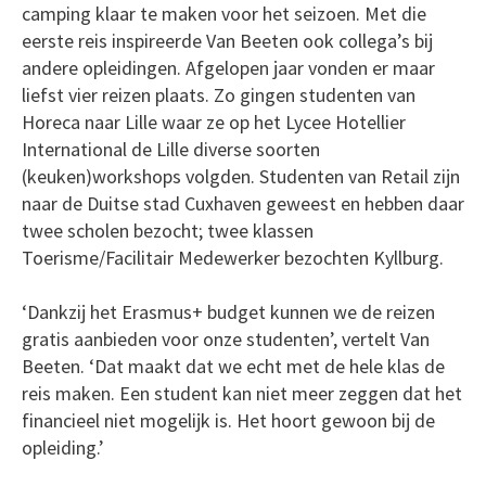
camping klaar te maken voor het seizoen. Met die
eerste reis inspireerde Van Beeten ook collega’s bij
andere opleidingen. Afgelopen jaar vonden er maar
liefst vier reizen plaats. Zo gingen studenten van
Horeca naar Lille waar ze op het Lycee Hotellier
International de Lille diverse soorten
(keuken)workshops volgden. Studenten van Retail zijn
naar de Duitse stad Cuxhaven geweest en hebben daar
twee scholen bezocht; twee klassen
Toerisme/Facilitair Medewerker bezochten Kyllburg.
‘Dankzij het Erasmus+ budget kunnen we de reizen
gratis aanbieden voor onze studenten’, vertelt Van
Beeten. ‘Dat maakt dat we echt met de hele klas de
reis maken. Een student kan niet meer zeggen dat het
financieel niet mogelijk is. Het hoort gewoon bij de
opleiding.’