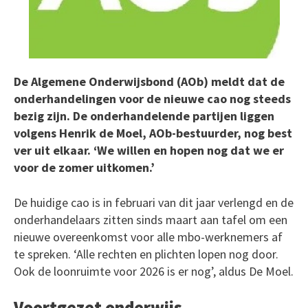
De Algemene Onderwijsbond (AOb) meldt dat de
onderhandelingen voor de nieuwe cao nog steeds
bezig zijn. De onderhandelende partijen liggen
volgens Henrik de Moel, AOb-bestuurder, nog best
ver uit elkaar. ‘We willen en hopen nog dat we er
voor de zomer uitkomen.’
De huidige cao is in februari van dit jaar verlengd en de
onderhandelaars zitten sinds maart aan tafel om een
nieuwe overeenkomst voor alle mbo-werknemers af
te spreken. ‘Alle rechten en plichten lopen nog door.
Ook de loonruimte voor 2026 is er nog’, aldus De Moel.
Voortgezet onderwijs