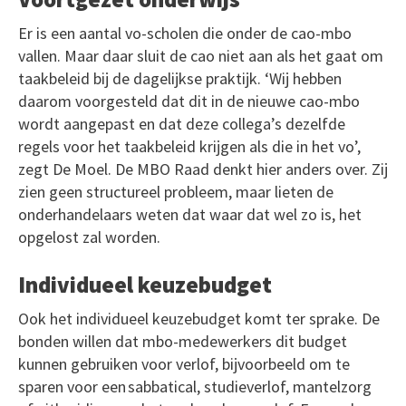
Er is een aantal vo-scholen die onder de cao-mbo
vallen. Maar daar sluit de cao niet aan als het gaat om
taakbeleid bij de dagelijkse praktijk. ‘Wij hebben
daarom voorgesteld dat dit in de nieuwe cao-mbo
wordt aangepast en dat deze collega’s dezelfde
regels voor het taakbeleid krijgen als die in het vo’,
zegt De Moel. De MBO Raad denkt hier anders over. Zij
zien geen structureel probleem, maar lieten de
onderhandelaars weten dat waar dat wel zo is, het
opgelost zal worden.
Individueel keuzebudget
Ook het individueel keuzebudget komt ter sprake. De
bonden willen dat mbo-medewerkers dit budget
kunnen gebruiken voor verlof, bijvoorbeeld om te
sparen voor een sabbatical, studieverlof, mantelzorg