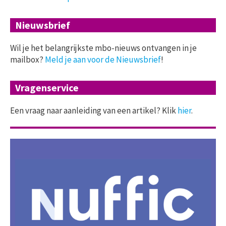
Nieuwsbrief
Wil je het belangrijkste mbo-nieuws ontvangen in je
mailbox?
Meld je aan voor de Nieuwsbrief
!
Vragenservice
Een vraag naar aanleiding van een artikel? Klik
hier
.