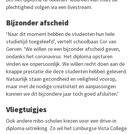
plechtigheid volgen via een livestream.
Bijzonder afscheid
‘Naar dit moment hebben de studenten hun hele
studietijd toegeleefd’, vertelt schoolbaas Cor van
Gerven. ‘We willen ze een bijzonder afscheid geven,
ondanks het coronavirus. Het diploma opsturen
vinden we onpersoonlijk. We willen recht doen aan de
knappe prestatie die deze studenten hebben geleverd.
Natuurlijk staan gezondheid en veiligheid voorop,
maar met de nodige creativiteit en aanpassingen
kunnen we dit bijzondere jaar toch goed afsluiten.’
Vliegtuigjes
Ook andere mbo-scholen kiezen voor een drive-in
diploma-uitreiking. Zo wil het Limburgse Vista College