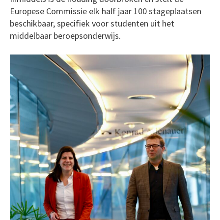
Europese Commissie elk half jaar 100 stageplaatsen
beschikbaar, specifiek voor studenten uit het
middelbaar beroepsonderwijs.