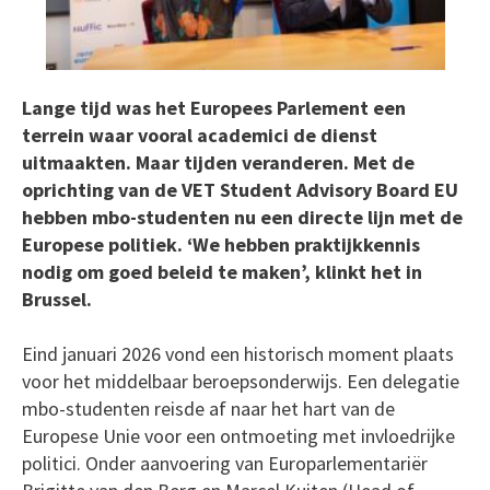
Lange tijd was het Europees Parlement een
terrein waar vooral academici de dienst
uitmaakten. Maar tijden veranderen. Met de
oprichting van de VET Student Advisory Board EU
hebben mbo-studenten nu een directe lijn met de
Europese politiek. ‘We hebben praktijkkennis
nodig om goed beleid te maken’, klinkt het in
Brussel.
Eind januari 2026 vond een historisch moment plaats
voor het middelbaar beroepsonderwijs. Een delegatie
mbo-studenten reisde af naar het hart van de
Europese Unie voor een ontmoeting met invloedrijke
politici. Onder aanvoering van Europarlementariër