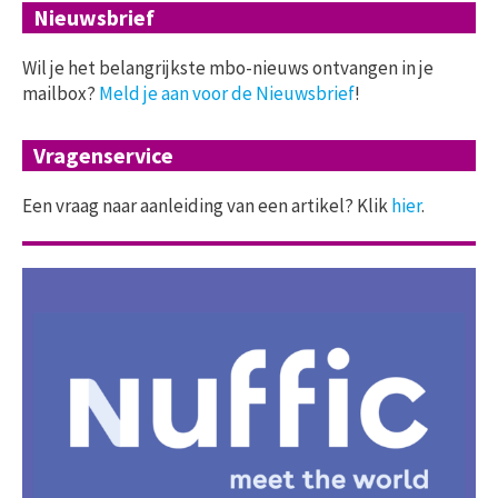
Nieuwsbrief
Wil je het belangrijkste mbo-nieuws ontvangen in je
mailbox?
Meld je aan voor de Nieuwsbrief
!
Vragenservice
Een vraag naar aanleiding van een artikel? Klik
hier
.