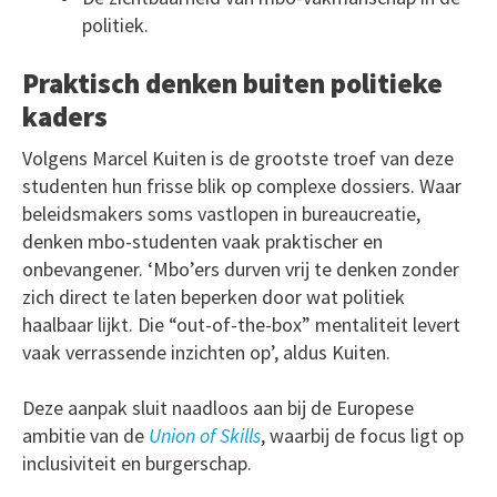
politiek.
Praktisch denken buiten politieke
kaders
Volgens Marcel Kuiten is de grootste troef van deze
studenten hun frisse blik op complexe dossiers. Waar
beleidsmakers soms vastlopen in bureaucreatie,
denken mbo-studenten vaak praktischer en
onbevangener. ‘Mbo’ers durven vrij te denken zonder
zich direct te laten beperken door wat politiek
haalbaar lijkt. Die “out-of-the-box” mentaliteit levert
vaak verrassende inzichten op’, aldus Kuiten.
Deze aanpak sluit naadloos aan bij de Europese
ambitie van de
Union of Skills
, waarbij de focus ligt op
inclusiviteit en burgerschap.