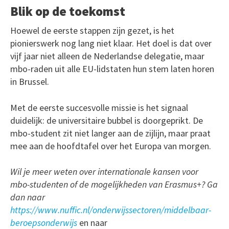
Blik op de toekomst
Hoewel de eerste stappen zijn gezet, is het
pionierswerk nog lang niet klaar. Het doel is dat over
vijf jaar niet alleen de Nederlandse delegatie, maar
mbo-raden uit alle EU-lidstaten hun stem laten horen
in Brussel.
Met de eerste succesvolle missie is het signaal
duidelijk: de universitaire bubbel is doorgeprikt. De
mbo-student zit niet langer aan de zijlijn, maar praat
mee aan de hoofdtafel over het Europa van morgen.
Wil je meer weten over internationale kansen voor
mbo-studenten of de mogelijkheden van Erasmus+? Ga
dan naar
https://www.nuffic.nl/onderwijssectoren/middelbaar-
beroepsonderwijs
en naar