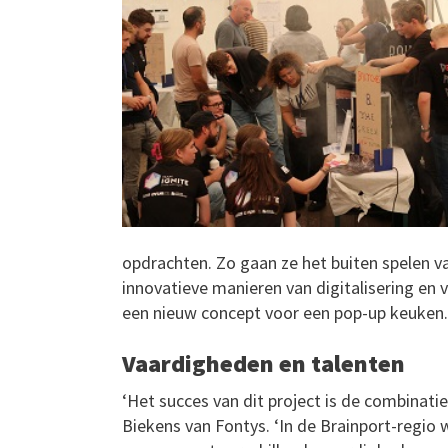
opdrachten. Zo gaan ze het buiten spelen
innovatieve manieren van digitalisering e
een nieuw concept voor een pop-up keuken.
Vaardigheden en talenten
‘Het succes van dit project is de combinatie
Biekens van Fontys. ‘In de Brainport-regi