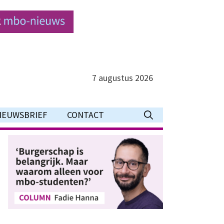
7 augustus 2026
IEUWSBRIEF
CONTACT