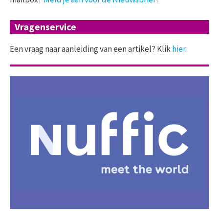
Vragenservice
Een vraag naar aanleiding van een artikel? Klik
hier
.