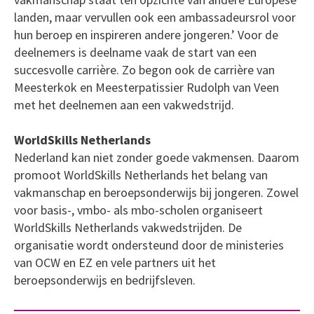
landen, maar vervullen ook een ambassadeursrol voor
hun beroep en inspireren andere jongeren.’ Voor de
deelnemers is deelname vaak de start van een
succesvolle carrière. Zo begon ook de carrière van
Meesterkok en Meesterpatissier Rudolph van Veen
met het deelnemen aan een vakwedstrijd.
WorldSkills Netherlands
Nederland kan niet zonder goede vakmensen. Daarom
promoot WorldSkills Netherlands het belang van
vakmanschap en beroepsonderwijs bij jongeren. Zowel
voor basis-, vmbo- als mbo-scholen organiseert
WorldSkills Netherlands vakwedstrijden. De
organisatie wordt ondersteund door de ministeries
van OCW en EZ en vele partners uit het
beroepsonderwijs en bedrijfsleven.