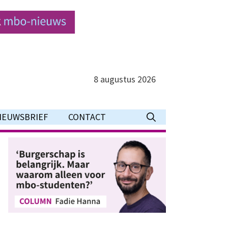
8 augustus 2026
IEUWSBRIEF
CONTACT