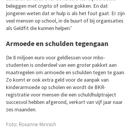
beleggen met crypto of online gokken. En dat
jongeren weten dat er hulp is als het fout gaat. Er zijn
veel mensen op school, in de buurt of bij organisaties
als Geldfit die kunnen helpen.’
Armoede en schulden tegengaan
De 8 miljoen euro voor geldlessen voor mbo-
studenten is onderdeel van een groter pakket aan
maatregelen om armoede en schulden tegen te gaan.
Zo komt er ook extra geld voor de aanpak van
kinderarmoede op scholen en wordt de BKR-
registratie voor mensen die een schuldhulptraject
succesvol hebben afgerond, verkort van vijf jaar naar
zes maanden.
Foto: Roxanne Minnish