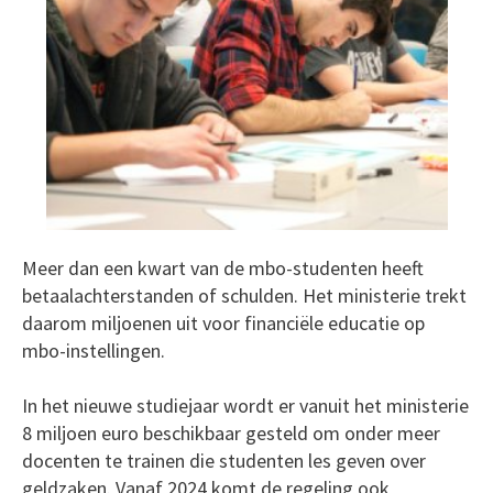
Meer dan een kwart van de mbo-studenten heeft
betaalachterstanden of schulden. Het ministerie trekt
daarom miljoenen uit voor financiële educatie op
mbo-instellingen.
In het nieuwe studiejaar wordt er vanuit het ministerie
8 miljoen euro beschikbaar gesteld om onder meer
docenten te trainen die studenten les geven over
geldzaken. Vanaf 2024 komt de regeling ook