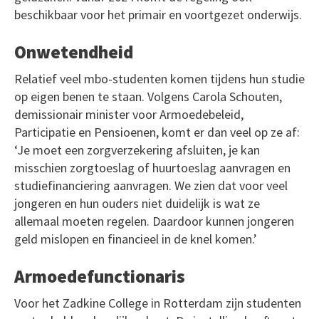
beschikbaar voor het primair en voortgezet onderwijs.
Onwetendheid
Relatief veel mbo-studenten komen tijdens hun studie
op eigen benen te staan. Volgens Carola Schouten,
demissionair minister voor Armoedebeleid,
Participatie en Pensioenen, komt er dan veel op ze af:
‘Je moet een zorgverzekering afsluiten, je kan
misschien zorgtoeslag of huurtoeslag aanvragen en
studiefinanciering aanvragen. We zien dat voor veel
jongeren en hun ouders niet duidelijk is wat ze
allemaal moeten regelen. Daardoor kunnen jongeren
geld mislopen en financieel in de knel komen.’
Armoedefunctionaris
Voor het Zadkine College in Rotterdam zijn studenten