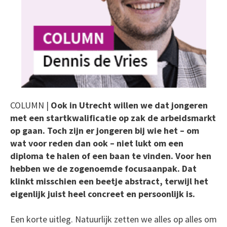
COLUMN |
Ook in Utrecht willen we dat jongeren
met een startkwalificatie op zak de arbeidsmarkt
op gaan. Toch zijn er jongeren bij wie het – om
wat voor reden dan ook – niet lukt om een
diploma te halen of een baan te vinden. Voor hen
hebben we de zogenoemde focusaanpak. Dat
klinkt misschien een beetje abstract, terwijl het
eigenlijk juist heel concreet en persoonlijk is.
Een korte uitleg. Natuurlijk zetten we alles op alles om