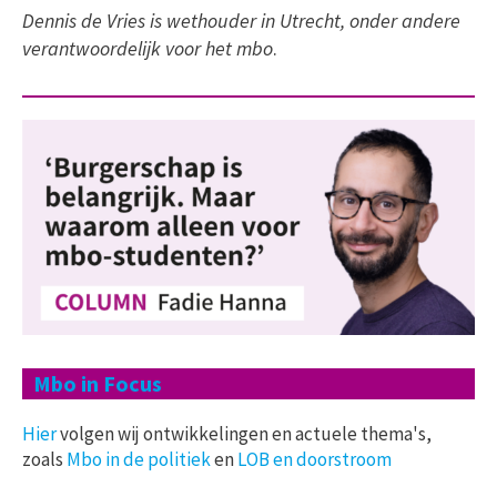
Dennis de Vries is wethouder in Utrecht, onder andere
verantwoordelijk voor het mbo
.
Mbo in Focus
Hier
volgen wij ontwikkelingen en actuele thema's,
zoals
Mbo in de politiek
en
LOB en doorstroom