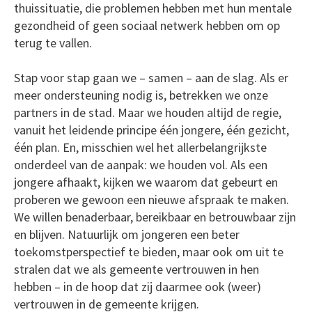
thuissituatie, die problemen hebben met hun mentale
gezondheid of geen sociaal netwerk hebben om op
terug te vallen.
Stap voor stap gaan we – samen – aan de slag. Als er
meer ondersteuning nodig is, betrekken we onze
partners in de stad. Maar we houden altijd de regie,
vanuit het leidende principe één jongere, één gezicht,
één plan. En, misschien wel het allerbelangrijkste
onderdeel van de aanpak: we houden vol. Als een
jongere afhaakt, kijken we waarom dat gebeurt en
proberen we gewoon een nieuwe afspraak te maken.
We willen benaderbaar, bereikbaar en betrouwbaar zijn
en blijven. Natuurlijk om jongeren een beter
toekomstperspectief te bieden, maar ook om uit te
stralen dat we als gemeente vertrouwen in hen
hebben – in de hoop dat zij daarmee ook (weer)
vertrouwen in de gemeente krijgen.