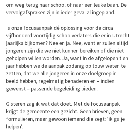
om weg terug naar school of naar een leuke baan. De
vervolgafspraken zijn in ieder geval al ingepland.
Is onze focusaanpak dé oplossing voor de circa
vijfhonderd voortijdig schoolverlaters die er in Utrecht
jaarlijks bijkomen? Nee en ja. Nee, want er zullen altijd
jongeren zijn die we niet kunnen bereiken of die niet
geholpen willen worden. Ja, want in de afgelopen tien
jaar hebben we de aanpak zodanig op touw weten te
zetten, dat we alle jongeren in onze doelgroep in
beeld hebben, regelmatig benaderen en – indien
gewenst – passende begeleiding bieden.
Gisteren zag ik wat dat doet. Met de focusaanpak
krijgt de gemeente een gezicht. Geen brieven, geen
formulieren, maar gewoon iemand die zegt: ‘ik ga je
helpen’.