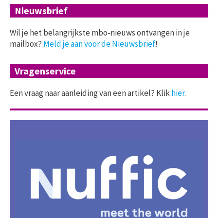
Nieuwsbrief
Wil je het belangrijkste mbo-nieuws ontvangen in je
mailbox?
Meld je aan voor de Nieuwsbrief
!
Vragenservice
Een vraag naar aanleiding van een artikel? Klik
hier
.