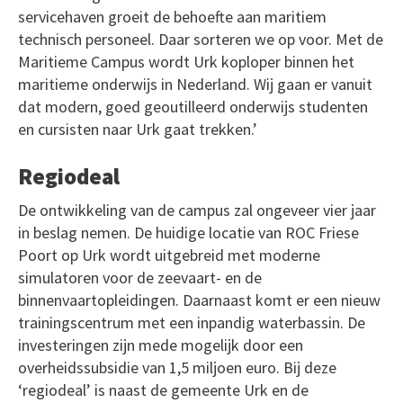
servicehaven groeit de behoefte aan maritiem
technisch personeel. Daar sorteren we op voor. Met de
Maritieme Campus wordt Urk koploper binnen het
maritieme onderwijs in Nederland. Wij gaan er vanuit
dat modern, goed geoutilleerd onderwijs studenten
en cursisten naar Urk gaat trekken.’
Regiodeal
De ontwikkeling van de campus zal ongeveer vier jaar
in beslag nemen. De huidige locatie van ROC Friese
Poort op Urk wordt uitgebreid met moderne
simulatoren voor de zeevaart- en de
binnenvaartopleidingen. Daarnaast komt er een nieuw
trainingscentrum met een inpandig waterbassin. De
investeringen zijn mede mogelijk door een
overheidssubsidie van 1,5 miljoen euro. Bij deze
‘regiodeal’ is naast de gemeente Urk en de