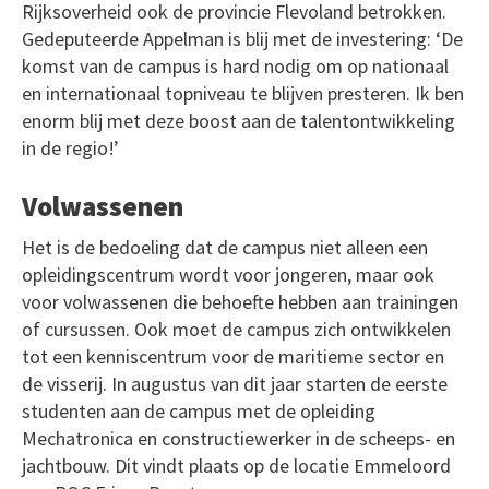
Rijksoverheid ook de provincie Flevoland betrokken.
Gedeputeerde Appelman is blij met de investering: ‘De
komst van de campus is hard nodig om op nationaal
en internationaal topniveau te blijven presteren. Ik ben
enorm blij met deze boost aan de talentontwikkeling
in de regio!’
Volwassenen
Het is de bedoeling dat de campus niet alleen een
opleidingscentrum wordt voor jongeren, maar ook
voor volwassenen die behoefte hebben aan trainingen
of cursussen. Ook moet de campus zich ontwikkelen
tot een kenniscentrum voor de maritieme sector en
de visserij. In augustus van dit jaar starten de eerste
studenten aan de campus met de opleiding
Mechatronica en constructiewerker in de scheeps- en
jachtbouw. Dit vindt plaats op de locatie Emmeloord