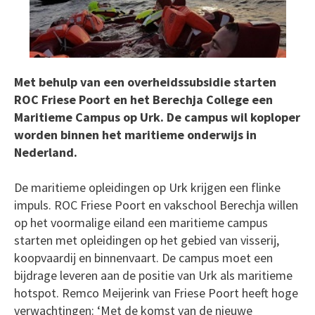
Met behulp van een overheidssubsidie starten
ROC Friese Poort en het Berechja College een
Maritieme Campus op Urk. De campus wil koploper
worden binnen het maritieme onderwijs in
Nederland.
De maritieme opleidingen op Urk krijgen een flinke
impuls. ROC Friese Poort en vakschool Berechja willen
op het voormalige eiland een maritieme campus
starten met opleidingen op het gebied van visserij,
koopvaardij en binnenvaart. De campus moet een
bijdrage leveren aan de positie van Urk als maritieme
hotspot. Remco Meijerink van Friese Poort heeft hoge
verwachtingen: ‘Met de komst van de nieuwe