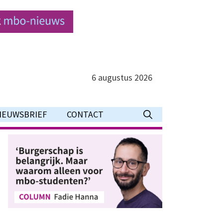
6 augustus 2026
IEUWSBRIEF
CONTACT