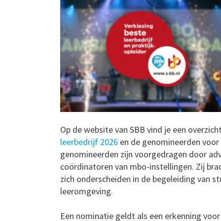
Op de website van SBB vind je een overzic
leerbedrijf 2026
en de genomineerden voor 
genomineerden zijn voorgedragen door advi
coördinatoren van mbo-instellingen. Zij brac
zich onderscheiden in de begeleiding van st
leeromgeving.
Een nominatie geldt als een erkenning voor 