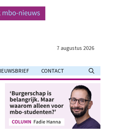
7 augustus 2026
IEUWSBRIEF
CONTACT