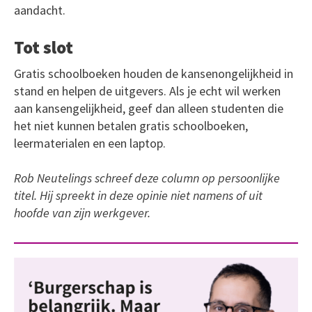
aandacht.
Tot slot
Gratis schoolboeken houden de kansenongelijkheid in
stand en helpen de uitgevers. Als je echt wil werken
aan kansengelijkheid, geef dan alleen studenten die
het niet kunnen betalen gratis schoolboeken,
leermaterialen en een laptop.
Rob Neutelings schreef deze column op persoonlijke
titel. Hij spreekt in deze opinie niet namens of uit
hoofde van zijn werkgever.