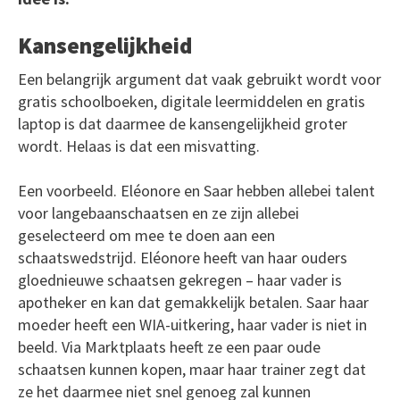
Kansengelijkheid
Een belangrijk argument dat vaak gebruikt wordt voor
gratis schoolboeken, digitale leermiddelen en gratis
laptop is dat daarmee de kansengelijkheid groter
wordt. Helaas is dat een misvatting.
Een voorbeeld. Eléonore en Saar hebben allebei talent
voor langebaanschaatsen en ze zijn allebei
geselecteerd om mee te doen aan een
schaatswedstrijd. Eléonore heeft van haar ouders
gloednieuwe schaatsen gekregen – haar vader is
apotheker en kan dat gemakkelijk betalen. Saar haar
moeder heeft een WIA-uitkering, haar vader is niet in
beeld. Via Marktplaats heeft ze een paar oude
schaatsen kunnen kopen, maar haar trainer zegt dat
ze het daarmee niet snel genoeg zal kunnen