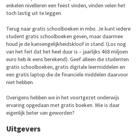
enkelen nivelleren een feest vinden, vinden velen het
toch lastig uit te leggen.
Terug naar gratis schoolboeken in mbo. Je kunt iedere
student gratis schoolboeken geven, maar daarmee
houd je de kansengelijkheidskloof in stand. (Los nog
van het feit dat het heel duur is – jaarlijks 468 miljoen
euro heb ik eens berekend). Geef alleen die studenten
gratis schoolboeken, gratis digitale leermiddelen en
een gratis laptop die de financiële middelen daarvoor
niet hebben.
Overigens hebben we in het voortgezet onderwijs
ervaring opgedaan met gratis boeken. Wie is daar
eigenlijk beter van geworden?
Uitgevers