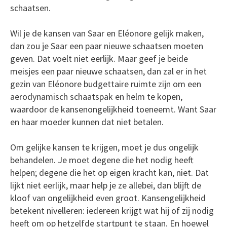
schaatsen.
Wil je de kansen van Saar en Eléonore gelijk maken,
dan zou je Saar een paar nieuwe schaatsen moeten
geven. Dat voelt niet eerlijk. Maar geef je beide
meisjes een paar nieuwe schaatsen, dan zal er in het
gezin van Eléonore budgettaire ruimte zijn om een
aerodynamisch schaatspak en helm te kopen,
waardoor de kansenongelijkheid toeneemt. Want Saar
en haar moeder kunnen dat niet betalen.
Om gelijke kansen te krijgen, moet je dus ongelijk
behandelen. Je moet degene die het nodig heeft
helpen; degene die het op eigen kracht kan, niet. Dat
lijkt niet eerlijk, maar help je ze allebei, dan blijft de
kloof van ongelijkheid even groot. Kansengelijkheid
betekent nivelleren: iedereen krijgt wat hij of zij nodig
heeft om op hetzelfde startpunt te staan. En hoewel