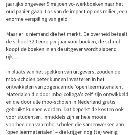
jaarlijks ongeveer 9 miljoen vo-werkboeken naar het
oud papier gaan. Los van de impact op ons milieu, een
enorme verspilling van geld.
Maar er is niemand die het merkt. De overheid betaalt
de school 320 euro per jaar voor boeken, de school
koopt de boeken in en de uitgever wordt slapend
rijk…
In plaats van het spekken van uitgevers, zouden de
mbo-scholen beter kunnen investeren in het
ontwikkelen van zogenaamde ‘open leermaterialen’.
Materialen die door mbo-collega’s zelf zijn ontwikkeld
en die door alle mbo-scholen in Nederland gratis
gebruikt kunnen worden. Dat beperkt de kosten ook
voor studenten. Inmiddels zijn er hele mooie
voorbeelden van mbo-scholen die samenwerken aan
‘open leermaterialen’ – die krijgen nog (te) weinig