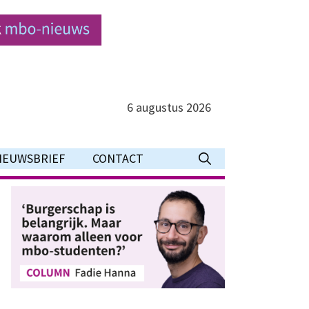
6 augustus 2026
IEUWSBRIEF
CONTACT