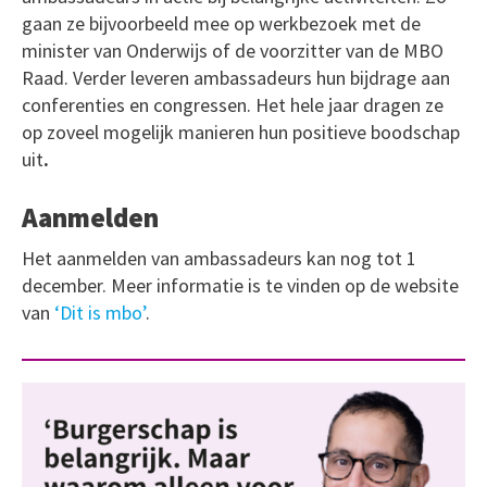
gaan ze bijvoorbeeld mee op werkbezoek met de
minister van Onderwijs of de voorzitter van de MBO
Raad. Verder leveren ambassadeurs hun bijdrage aan
conferenties en congressen. Het hele jaar dragen ze
op zoveel mogelijk manieren hun positieve boodschap
uit
.
Aanmelden
Het aanmelden van ambassadeurs kan nog tot 1
december. Meer informatie is te vinden op de website
van
‘Dit is mbo’
.