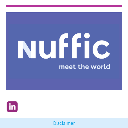
Disclaimer