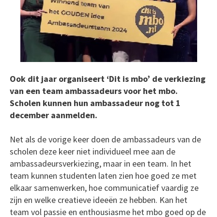
Ook dit jaar organiseert ‘Dit is mbo’ de verkiezing
van een team ambassadeurs voor het mbo.
Scholen kunnen hun ambassadeur nog tot 1
december aanmelden.
Net als de vorige keer doen de ambassadeurs van de
scholen deze keer niet individueel mee aan de
ambassadeursverkiezing, maar in een team. In het
team kunnen studenten laten zien hoe goed ze met
elkaar samenwerken, hoe communicatief vaardig ze
zijn en welke creatieve ideeën ze hebben. Kan het
team vol passie en enthousiasme het mbo goed op de