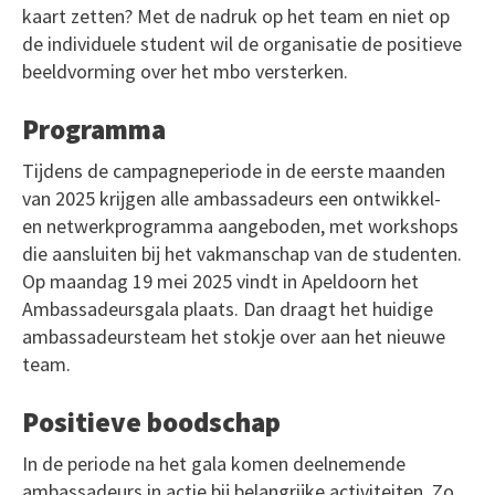
kaart zetten? Met de nadruk op het team en niet op
de individuele student wil de organisatie de positieve
beeldvorming over het mbo versterken.
Programma
Tijdens de campagneperiode in de eerste maanden
van 2025 krijgen alle ambassadeurs een ontwikkel-
en netwerkprogramma aangeboden, met workshops
die aansluiten bij het vakmanschap van de studenten.
Op maandag 19 mei 2025 vindt in Apeldoorn het
Ambassadeursgala plaats. Dan draagt het huidige
ambassadeursteam het stokje over aan het nieuwe
team.
Positieve boodschap
In de periode na het gala komen deelnemende
ambassadeurs in actie bij belangrijke activiteiten. Zo