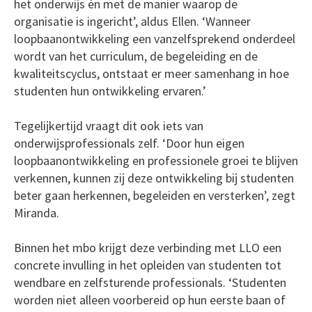
het onderwijs én met de manier waarop de
organisatie is ingericht’, aldus Ellen. ‘Wanneer
loopbaanontwikkeling een vanzelfsprekend onderdeel
wordt van het curriculum, de begeleiding en de
kwaliteitscyclus, ontstaat er meer samenhang in hoe
studenten hun ontwikkeling ervaren.’
Tegelijkertijd vraagt dit ook iets van
onderwijsprofessionals zelf. ‘Door hun eigen
loopbaanontwikkeling en professionele groei te blijven
verkennen, kunnen zij deze ontwikkeling bij studenten
beter gaan herkennen, begeleiden en versterken’, zegt
Miranda.
Binnen het mbo krijgt deze verbinding met LLO een
concrete invulling in het opleiden van studenten tot
wendbare en zelfsturende professionals. ‘Studenten
worden niet alleen voorbereid op hun eerste baan of