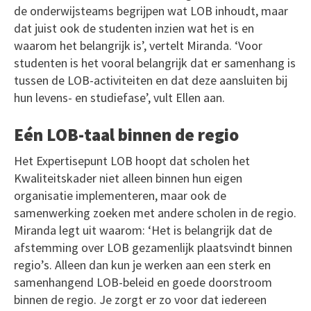
de onderwijsteams begrijpen wat LOB inhoudt, maar
dat juist ook de studenten inzien wat het is en
waarom het belangrijk is’, vertelt Miranda. ‘Voor
studenten is het vooral belangrijk dat er samenhang is
tussen de LOB-activiteiten en dat deze aansluiten bij
hun levens- en studiefase’, vult Ellen aan.
Eén LOB-taal binnen de regio
Het Expertisepunt LOB hoopt dat scholen het
Kwaliteitskader niet alleen binnen hun eigen
organisatie implementeren, maar ook de
samenwerking zoeken met andere scholen in de regio.
Miranda legt uit waarom: ‘Het is belangrijk dat de
afstemming over LOB gezamenlijk plaatsvindt binnen
regio’s. Alleen dan kun je werken aan een sterk en
samenhangend LOB-beleid en goede doorstroom
binnen de regio. Je zorgt er zo voor dat iedereen