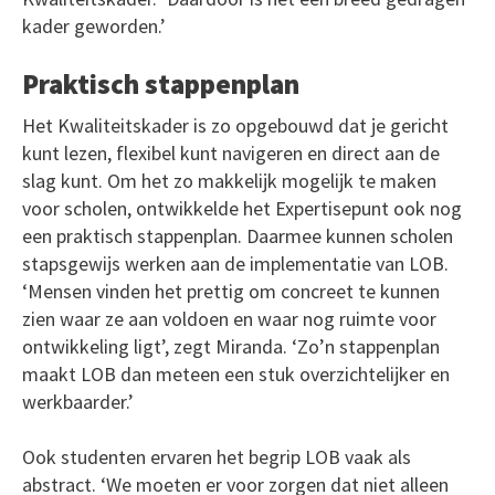
kader geworden.’
Praktisch stappenplan
Het Kwaliteitskader is zo opgebouwd dat je gericht
kunt lezen, flexibel kunt navigeren en direct aan de
slag kunt. Om het zo makkelijk mogelijk te maken
voor scholen, ontwikkelde het Expertisepunt ook nog
een praktisch stappenplan. Daarmee kunnen scholen
stapsgewijs werken aan de implementatie van LOB.
‘Mensen vinden het prettig om concreet te kunnen
zien waar ze aan voldoen en waar nog ruimte voor
ontwikkeling ligt’, zegt Miranda. ‘Zo’n stappenplan
maakt LOB dan meteen een stuk overzichtelijker en
werkbaarder.’
Ook studenten ervaren het begrip LOB vaak als
abstract. ‘We moeten er voor zorgen dat niet alleen