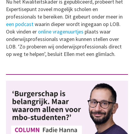
Nu het Kwaliteitskader is gepubliceerd, probeert het
Expertisepunt zoveel mogelijk scholen en
professionals te bereiken. Dit gebeurt onder meer in
een podcast
waarin dieper wordt ingegaan op LOB.
Ook vinden er
online vragenuurtjes
plaats waar
onderwijsprofessionals vragen kunnen stellen over
LOB. ‘Zo proberen wij onderwijsprofessionals direct
op weg te helpen’, besluit Ellen met een glimlach.