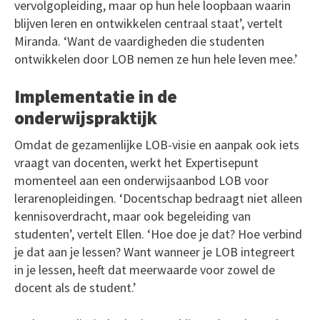
vervolgopleiding, maar op hun hele loopbaan waarin
blijven leren en ontwikkelen centraal staat’, vertelt
Miranda. ‘Want de vaardigheden die studenten
ontwikkelen door LOB nemen ze hun hele leven mee.’
Implementatie in de
onderwijspraktijk
Omdat de gezamenlijke LOB-visie en aanpak ook iets
vraagt van docenten, werkt het Expertisepunt
momenteel aan een onderwijsaanbod LOB voor
lerarenopleidingen. ‘Docentschap bedraagt niet alleen
kennisoverdracht, maar ook begeleiding van
studenten’, vertelt Ellen. ‘Hoe doe je dat? Hoe verbind
je dat aan je lessen? Want wanneer je LOB integreert
in je lessen, heeft dat meerwaarde voor zowel de
docent als de student.’