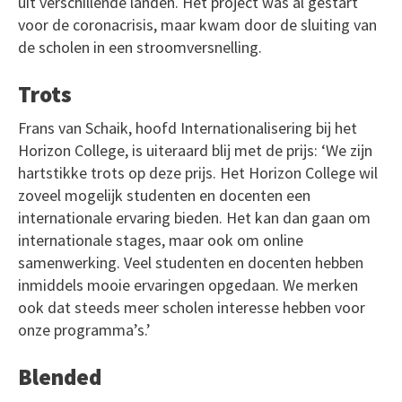
uit verschillende landen. Het project was al gestart
voor de coronacrisis, maar kwam door de sluiting van
de scholen in een stroomversnelling.
Trots
Frans van Schaik, hoofd Internationalisering bij het
Horizon College, is uiteraard blij met de prijs: ‘We zijn
hartstikke trots op deze prijs. Het Horizon College wil
zoveel mogelijk studenten en docenten een
internationale ervaring bieden. Het kan dan gaan om
internationale stages, maar ook om online
samenwerking. Veel studenten en docenten hebben
inmiddels mooie ervaringen opgedaan. We merken
ook dat steeds meer scholen interesse hebben voor
onze programma’s.’
Blended