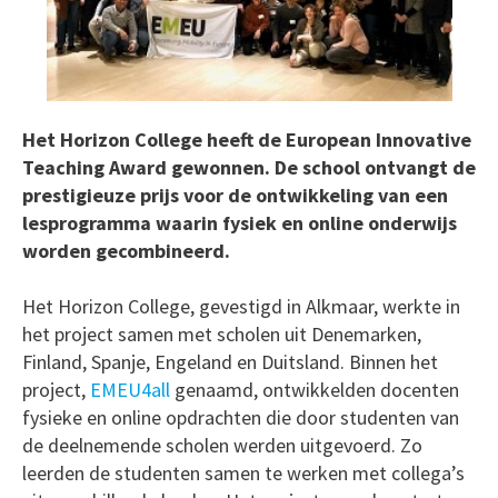
Het Horizon College heeft de European Innovative
Teaching Award gewonnen. De school ontvangt de
prestigieuze prijs voor de ontwikkeling van een
lesprogramma waarin fysiek en online onderwijs
worden gecombineerd.
Het Horizon College, gevestigd in Alkmaar, werkte in
het project samen met scholen uit Denemarken,
Finland, Spanje, Engeland en Duitsland. Binnen het
project,
EMEU4all
genaamd, ontwikkelden docenten
fysieke en online opdrachten die door studenten van
de deelnemende scholen werden uitgevoerd. Zo
leerden de studenten samen te werken met collega’s