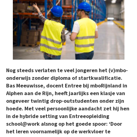
Nog steeds verlaten te veel jongeren het (v)mbo-
onderwijs zonder diploma of startkwalificatie.
Bas Meeuwisse, docent Entree bij mboRijnland in
Alphen aan de Rijn, heeft jaarlijks een klasje van
ongeveer twintig drop-outstudenten onder zijn
hoede. Met veel persoonlijke aandacht zet hij hen
in de hybride setting van Entreeopleiding
school@work alsnog op het goede spoor: ‘Door
het leren voornamelijk op de werkvloer te