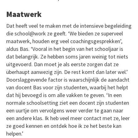
Maatwerk
Dat heeft veel te maken met de intensieve begeleiding
die school@work ze geeft. ‘We bieden ze superveel
maatwerk, houden erg veel coachingsgesprekken’,
aldus Bas. ‘Vooral in het begin van het schooljaar is
dat belangrijk. Ze hebben soms jaren weinig tot niets
uitgevoerd. Dan moet je als eerste zorgen dat ze
überhaupt aanwezig zijn. De rest komt dan later wel.’
Doorslaggevende factor is waarschijnlijk de aandacht
van docent Bas voor zijn studenten, waarbij het helpt
dat hij bevoegd is om alle vakken te geven. ‘In een
normale schoolsetting ziet een docent zijn studenten
een uurtje om vervolgens weer verder te gaan naar
een andere klas. Ik heb veel meer contact met ze, leer
ze goed kennen en ontdek hoe ik ze het beste kan
helpen.’