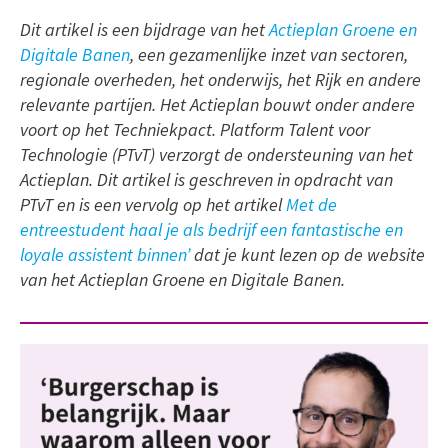
Dit artikel is een bijdrage van het
Actieplan Groene en
Digitale Banen
, een gezamenlijke inzet van sectoren,
regionale overheden, het onderwijs, het Rijk en andere
relevante partijen. Het Actieplan bouwt onder andere
voort op het Techniekpact. Platform Talent voor
Technologie (PTvT) verzorgt de ondersteuning van het
Actieplan. Dit artikel is geschreven in opdracht van
PTvT en is een vervolg op het artikel
Met de
entreestudent haal je als bedrijf een fantastische en
loyale assistent binnen’
dat je kunt lezen op de website
van het Actieplan Groene en Digitale Banen.