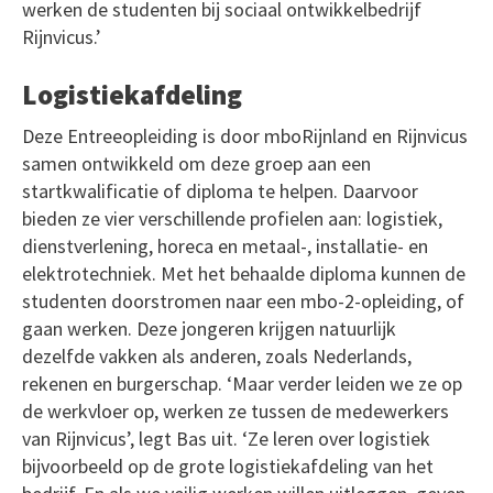
werken de studenten bij sociaal ontwikkelbedrijf
Rijnvicus.’
Logistiekafdeling
Deze Entreeopleiding is door mboRijnland en Rijnvicus
samen ontwikkeld om deze groep aan een
startkwalificatie of diploma te helpen. Daarvoor
bieden ze vier verschillende profielen aan: logistiek,
dienstverlening, horeca en metaal-, installatie- en
elektrotechniek. Met het behaalde diploma kunnen de
studenten doorstromen naar een mbo-2-opleiding, of
gaan werken. Deze jongeren krijgen natuurlijk
dezelfde vakken als anderen, zoals Nederlands,
rekenen en burgerschap. ‘Maar verder leiden we ze op
de werkvloer op, werken ze tussen de medewerkers
van Rijnvicus’, legt Bas uit. ‘Ze leren over logistiek
bijvoorbeeld op de grote logistiekafdeling van het