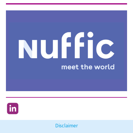
Disclaimer