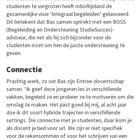
studenten te vergroten heeft mboRijnland de
gezamenlijke visie ‘Integraal begeleiden’ gelanceerd.
Dit betekent dat Bas samen optrekt met een BOSS
(Begeleiding en Ondersteuning StudieSucces)-
adviseur, die net als hij zich bijzonder voor de
studenten inzet om hen de juiste ondersteuning te
geven.
Connectie
Prachtig werk, zo vat Bas zijn Entree-docentschap
samen. ‘Ik geef deze jongeren les in verschillende
vakken, begeleid ze en probeer ze te motiveren om die
omslag te maken. Het past goed bij mij, al acht jaar
doe ik dit soort hybride trajecten in verschillende
settings. Die connectie met je studenten, daar kom je
als docent je bed voor uit. We zijn er niet specifiek
voor de rekensommen of voor het schrijven van een