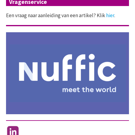
Vragenservice
Een vraag naar aanleiding van een artikel? Klik
hier
.