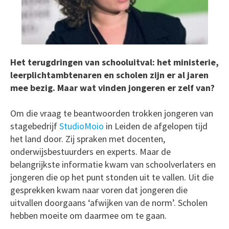
Het terugdringen van schooluitval: het ministerie,
leerplichtambtenaren en scholen zijn er al jaren
mee bezig. Maar wat vinden jongeren er zelf van?
Om die vraag te beantwoorden trokken jongeren van
stagebedrijf
StudioMoio
in Leiden de afgelopen tijd
het land door. Zij spraken met docenten,
onderwijsbestuurders en experts. Maar de
belangrijkste informatie kwam van schoolverlaters en
jongeren die op het punt stonden uit te vallen. Uit die
gesprekken kwam naar voren dat jongeren die
uitvallen doorgaans ‘afwijken van de norm’. Scholen
hebben moeite om daarmee om te gaan.