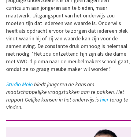
jeugdige onderzoekers is om geen algemeen
curriculum aan jongeren aan te bieden, maar
maatwerk. Uitgangspunt van het onderwijs zou
moeten zijn dat iedereen van waarde is. Onderwijs
heeft als opdracht ervoor te zorgen dat iedereen plek
vindt waarin hij of zij van waarde kan zijn voor de
samenleving. De constante druk omhoog is helemaal
niet nodig: ‘Het zou ontzettend fijn zijn als die dame
met VWO-diploma naar de meubelmakersschool gaat,
omdat ze zo graag meubelmaker wil worden.’
Studio Moio
biedt jongeren de kans om
maatschappelijke vraagstukken aan te pakken. Het
rapport Gelijke kansen in het onderwijs is
hier
terug te
vinden.