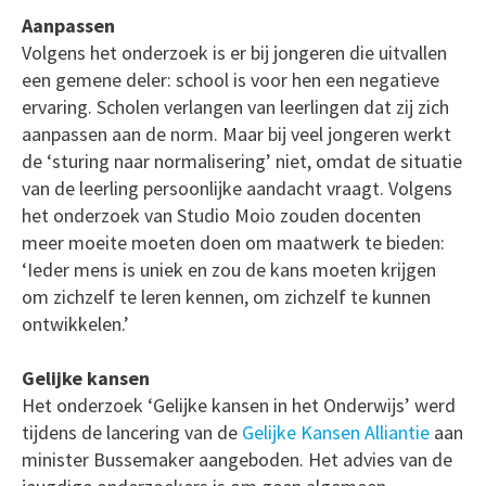
Aanpassen
Volgens het onderzoek is er bij jongeren die uitvallen
een gemene deler: school is voor hen een negatieve
ervaring. Scholen verlangen van leerlingen dat zij zich
aanpassen aan de norm. Maar bij veel jongeren werkt
de ‘sturing naar normalisering’ niet, omdat de situatie
van de leerling persoonlijke aandacht vraagt. Volgens
het onderzoek van Studio Moio zouden docenten
meer moeite moeten doen om maatwerk te bieden:
‘Ieder mens is uniek en zou de kans moeten krijgen
om zichzelf te leren kennen, om zichzelf te kunnen
ontwikkelen.’
Gelijke kansen
Het onderzoek ‘Gelijke kansen in het Onderwijs’ werd
tijdens de lancering van de
Gelijke Kansen Alliantie
aan
minister Bussemaker aangeboden. Het advies van de