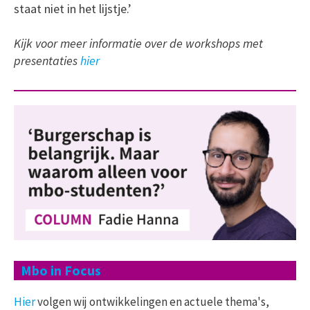
staat niet in het lijstje.’
Kijk voor meer informatie over de workshops met
presentaties
hier
Mbo in Focus
Hier
volgen wij ontwikkelingen en actuele thema's,