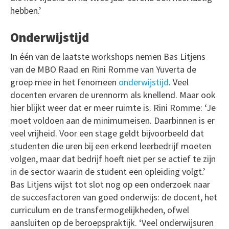
hebben.’
Onderwijstijd
In één van de laatste workshops nemen Bas Litjens
van de MBO Raad en Rini Romme van Yuverta de
groep mee in het fenomeen
onderwijstijd
. Veel
docenten ervaren de urennorm als knellend. Maar ook
hier blijkt weer dat er meer ruimte is. Rini Romme: ‘Je
moet voldoen aan de minimumeisen. Daarbinnen is er
veel vrijheid. Voor een stage geldt bijvoorbeeld dat
studenten die uren bij een erkend leerbedrijf moeten
volgen, maar dat bedrijf hoeft niet per se actief te zijn
in de sector waarin de student een opleiding volgt.’
Bas Litjens wijst tot slot nog op een onderzoek naar
de succesfactoren van goed onderwijs: de docent, het
curriculum en de transfermogelijkheden, ofwel
aansluiten op de beroepspraktijk. ‘Veel onderwijsuren