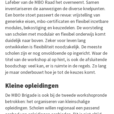
Lafeber van de MBO Raad het overneemt. Samen
inventariseren de aanwezigen de diverse knelpunten.
Een bonte stoet passeert de revue: vrijstelling van
generieke eisen, mbo-certificaten en flexibel inzetbare
modules, bekostiging en keuzedelen. De worsteling
van scholen met modulair en flexibel onderwijs komt
duidelijk naar boven. Zeker voor leven lang
ontwikkelen is flexibiliteit noodzakelijk. De meeste
scholen zijn er nog onvoldoende op ingericht. Waar de
titel van de workshop al op hint, is ook de afsluitende
boodschap: veel kan, er is ruimte in de regels. Zo lang
je maar onderbouwt hoe je tot de keuzes komt.
Kleine opleidingen
De MBO Brigade is ook bij de tweede workshopronde
betrokken: het organiseren van kleinschalige
opleidingen. Scholen willen regionaal een passend