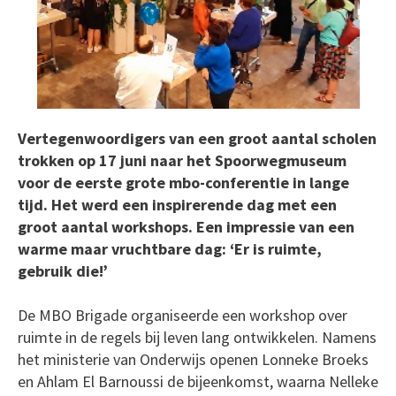
Vertegenwoordigers van een groot aantal scholen
trokken op 17 juni naar het Spoorwegmuseum
voor de eerste grote mbo-conferentie in lange
tijd. Het werd een inspirerende dag met een
groot aantal workshops. Een impressie van een
warme maar vruchtbare dag: ‘Er is ruimte,
gebruik die!’
De MBO Brigade organiseerde een workshop over
ruimte in de regels bij leven lang ontwikkelen. Namens
het ministerie van Onderwijs openen Lonneke Broeks
en Ahlam El Barnoussi de bijeenkomst, waarna Nelleke