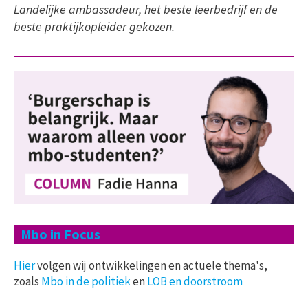
Landelijke ambassadeur, het beste leerbedrijf en de
beste praktijkopleider gekozen.
Mbo in Focus
Hier
volgen wij ontwikkelingen en actuele thema's,
zoals
Mbo in de politiek
en
LOB en doorstroom