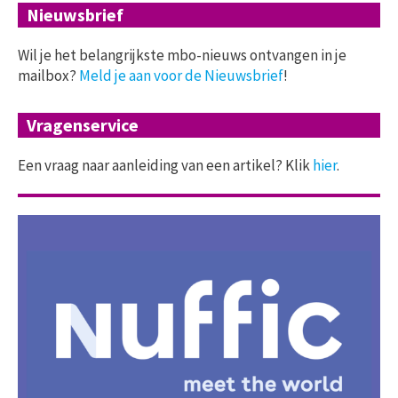
Nieuwsbrief
Wil je het belangrijkste mbo-nieuws ontvangen in je
mailbox?
Meld je aan voor de Nieuwsbrief
!
Vragenservice
Een vraag naar aanleiding van een artikel? Klik
hier
.