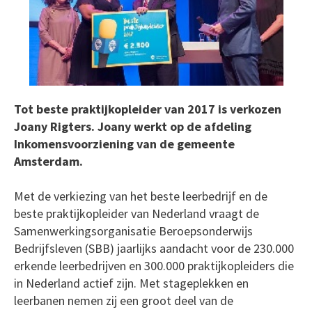
Tot beste praktijkopleider van 2017 is verkozen
Joany Rigters. Joany werkt op de afdeling
Inkomensvoorziening van de gemeente
Amsterdam.
Met de verkiezing van het beste leerbedrijf en de
beste praktijkopleider van Nederland vraagt de
Samenwerkingsorganisatie Beroepsonderwijs
Bedrijfsleven (SBB) jaarlijks aandacht voor de 230.000
erkende leerbedrijven en 300.000 praktijkopleiders die
in Nederland actief zijn. Met stageplekken en
leerbanen nemen zij een groot deel van de