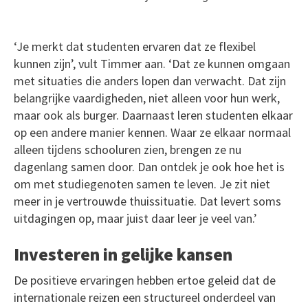
‘Je merkt dat studenten ervaren dat ze flexibel
kunnen zijn’, vult Timmer aan. ‘Dat ze kunnen omgaan
met situaties die anders lopen dan verwacht. Dat zijn
belangrijke vaardigheden, niet alleen voor hun werk,
maar ook als burger. Daarnaast leren studenten elkaar
op een andere manier kennen. Waar ze elkaar normaal
alleen tijdens schooluren zien, brengen ze nu
dagenlang samen door. Dan ontdek je ook hoe het is
om met studiegenoten samen te leven. Je zit niet
meer in je vertrouwde thuissituatie. Dat levert soms
uitdagingen op, maar juist daar leer je veel van.’
Investeren in gelijke kansen
De positieve ervaringen hebben ertoe geleid dat de
internationale reizen een structureel onderdeel van