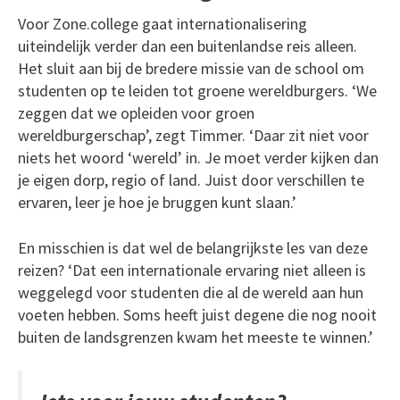
Voor Zone.college gaat internationalisering
uiteindelijk verder dan een buitenlandse reis alleen.
Het sluit aan bij de bredere missie van de school om
studenten op te leiden tot groene wereldburgers. ‘We
zeggen dat we opleiden voor groen
wereldburgerschap’, zegt Timmer. ‘Daar zit niet voor
niets het woord ‘wereld’ in. Je moet verder kijken dan
je eigen dorp, regio of land. Juist door verschillen te
ervaren, leer je hoe je bruggen kunt slaan.’
En misschien is dat wel de belangrijkste les van deze
reizen? ‘Dat een internationale ervaring niet alleen is
weggelegd voor studenten die al de wereld aan hun
voeten hebben. Soms heeft juist degene die nog nooit
buiten de landsgrenzen kwam het meeste te winnen.’