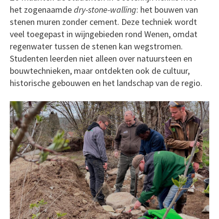
het zogenaamde
dry-stone-walling
: het bouwen van
stenen muren zonder cement. Deze techniek wordt
veel toegepast in wijngebieden rond Wenen, omdat
regenwater tussen de stenen kan wegstromen.
Studenten leerden niet alleen over natuursteen en
bouwtechnieken, maar ontdekten ook de cultuur,
historische gebouwen en het landschap van de regio.