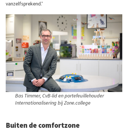
vanzelfsprekend.’
Bas Timmer, CvB-lid en portefeuillehouder
Internationalisering bij Zone.college
Buiten de comfortzone