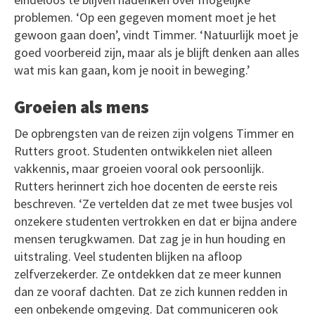
problemen. ‘Op een gegeven moment moet je het
gewoon gaan doen’, vindt Timmer. ‘Natuurlijk moet je
goed voorbereid zijn, maar als je blijft denken aan alles
wat mis kan gaan, kom je nooit in beweging.’
Groeien als mens
De opbrengsten van de reizen zijn volgens Timmer en
Rutters groot. Studenten ontwikkelen niet alleen
vakkennis, maar groeien vooral ook persoonlijk.
Rutters herinnert zich hoe docenten de eerste reis
beschreven. ‘Ze vertelden dat ze met twee busjes vol
onzekere studenten vertrokken en dat er bijna andere
mensen terugkwamen. Dat zag je in hun houding en
uitstraling. Veel studenten blijken na afloop
zelfverzekerder. Ze ontdekken dat ze meer kunnen
dan ze vooraf dachten. Dat ze zich kunnen redden in
een onbekende omgeving. Dat communiceren ook