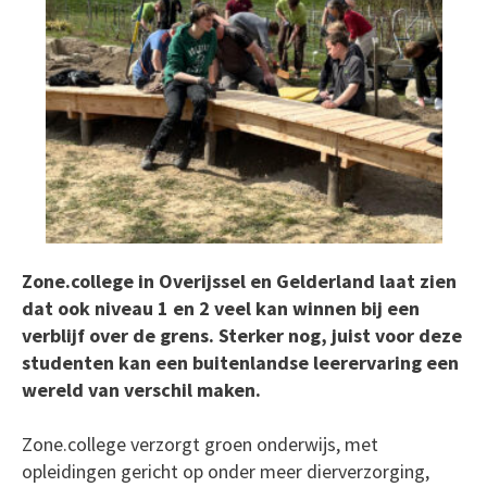
Zone.college in Overijssel en Gelderland laat zien
dat ook niveau 1 en 2 veel kan winnen bij een
verblijf over de grens. Sterker nog, juist voor deze
studenten kan een buitenlandse leerervaring een
wereld van verschil maken.
Zone.college verzorgt groen onderwijs, met
opleidingen gericht op onder meer dierverzorging,