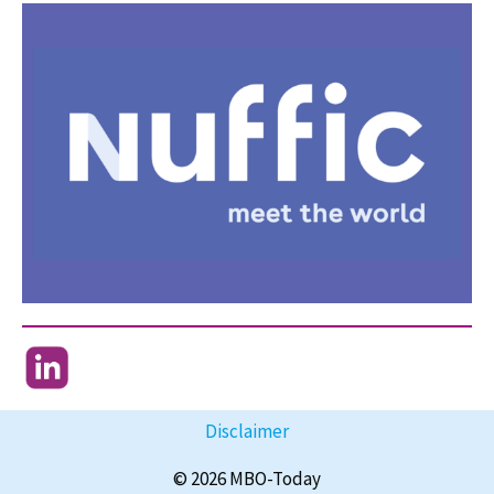
Disclaimer
© 2026 MBO-Today