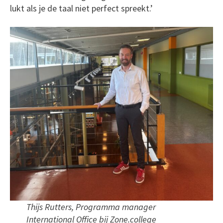
lukt als je de taal niet perfect spreekt.’
Thijs Rutters, Programma manager
International Office bij Zone.college