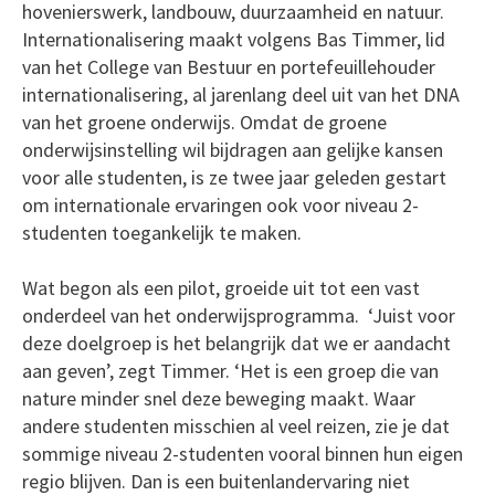
hovenierswerk, landbouw, duurzaamheid en natuur.
Internationalisering maakt volgens Bas Timmer, lid
van het College van Bestuur en portefeuillehouder
internationalisering, al jarenlang deel uit van het DNA
van het groene onderwijs. Omdat de groene
onderwijsinstelling wil bijdragen aan gelijke kansen
voor alle studenten, is ze twee jaar geleden gestart
om internationale ervaringen ook voor niveau 2-
studenten toegankelijk te maken.
Wat begon als een pilot, groeide uit tot een vast
onderdeel van het onderwijsprogramma. ‘Juist voor
deze doelgroep is het belangrijk dat we er aandacht
aan geven’, zegt Timmer. ‘Het is een groep die van
nature minder snel deze beweging maakt. Waar
andere studenten misschien al veel reizen, zie je dat
sommige niveau 2-studenten vooral binnen hun eigen
regio blijven. Dan is een buitenlandervaring niet