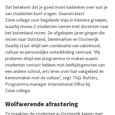
Dat betekent dat je goed moet nadenken over wat je
van studenten kunt vragen. Daarom kiest
Zone.college voor begeleide trips in kleinere groepen,
waarbij niveau 2-studenten samen met docenten naar
het buitenland reizen. De afgelopen jaren gingen die
reizen naar Duitsland, Denemarken en Oostenrijk.
Daarbij staat altijd een combinatie van vakinhoud,
cultuur en persoonlijke ontwikkeling centraal. ‘Wij
proberen altijd een programma te maken waarin
studenten contact hebben met leeftijdsgenoten van
een andere school, iets leren over hun vakgebied én
kennismaken met de cultuur’, zegt Thijs Rutters,
Programma manager International Office bij
Zone.college.
Wolfwerende afrastering
Zo maakten de studenten in Oostenrijk kennis met