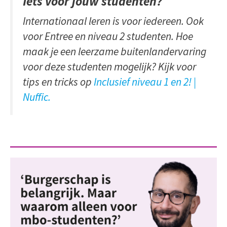
Iets voor jouw studenten?
Internationaal leren is voor iedereen. Ook
voor Entree en niveau 2 studenten. Hoe
maak je een leerzame buitenlandervaring
voor deze studenten mogelijk? Kijk voor
tips en tricks op
Inclusief niveau 1 en 2! |
Nuffic.