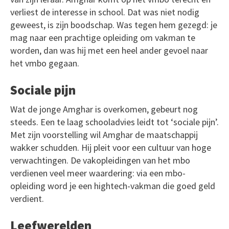
verliest de interesse in school. Dat was niet nodig
geweest, is zijn boodschap. Was tegen hem gezegd: je
mag naar een prachtige opleiding om vakman te
worden, dan was hij met een heel ander gevoel naar
het vmbo gegaan.
Sociale pijn
Wat de jonge Amghar is overkomen, gebeurt nog
steeds. Een te laag schooladvies leidt tot ‘sociale pijn’.
Met zijn voorstelling wil Amghar de maatschappij
wakker schudden. Hij pleit voor een cultuur van hoge
verwachtingen. De vakopleidingen van het mbo
verdienen veel meer waardering: via een mbo-
opleiding word je een hightech-vakman die goed geld
verdient.
Leefwerelden