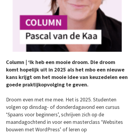
Column | ‘Ik heb een mooie droom. Die droom
komt hopelijk uit in 2025 als het mbo een nieuwe
kans krijgt om het mooie idee van keuzedelen een
goede praktijkopvolging te geven.
Droom even met me mee. Het is 2025. Studenten
volgen op dinsdag- of donderdagavond een cursus
‘Spaans voor beginners’, schrijven zich op de
maandagochtend in voor een masterclass ‘Websites
bouwen met WordPress’ of leren op