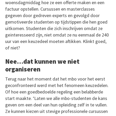
woensdagmiddag hoe ze een offerte maken en een
factuur opstellen. Cursussen en masterclasses
gegeven door gedreven experts en gevolgd door
gemotiveerde studenten op tijdstippen die hen goed
uitkomen. Studenten die zich inschrijven omdat ze
geïnteresseerd zijn, niet omdat ze nu eenmaal de 240
uur van een keuzedeel moeten aftikken. Klinkt goed,
of niet?
Nee…dat kunnen we niet
organiseren
Terug naar het moment dat het mbo voor het eerst
geconfronteerd werd met het fenomeen keuzedelen.
Of hoe een goedbedoelde regeling een belabberde
start maakte. ‘Laten we alle mbo-studenten de kans
geven om een deel van hun opleiding zelf in te vullen.
Ze kunnen kiezen uit stevige professionele cursussen