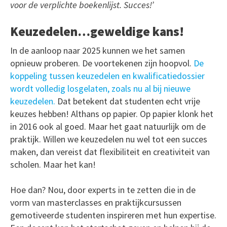
voor de verplichte boekenlijst. Succes!’
Keuzedelen…geweldige kans!
In de aanloop naar 2025 kunnen we het samen
opnieuw proberen. De voortekenen zijn hoopvol.
De
koppeling tussen keuzedelen en kwalificatiedossier
wordt volledig losgelaten, zoals nu al bij nieuwe
keuzedelen.
Dat betekent dat studenten echt vrije
keuzes hebben! Althans op papier. Op papier klonk het
in 2016 ook al goed. Maar het gaat natuurlijk om de
praktijk. Willen we keuzedelen nu wel tot een succes
maken, dan vereist dat flexibiliteit en creativiteit van
scholen. Maar het kan!
Hoe dan? Nou, door experts in te zetten die in de
vorm van masterclasses en praktijkcursussen
gemotiveerde studenten inspireren met hun expertise.