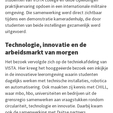
praktijkervaring opdoen in een internationale militaire
omgeving. Die samenwerking werd direct zichtbaar
tijdens een demonstratie kameradenhulp, die door
studenten van beide instellingen gezamenlijk werd
uitgevoerd.
Technologie, innovatie en de
arbeidsmarkt van morgen
Het bezoek vervolgde zich op de techniekafdeling van
VISTA. Hier kreeg het hooggeëerde bezoek een inkijkje
in de innovatieve leeromgeving waarin studenten
dagelijks werken met technische installaties, robotica
en automatisering. Ook maakten zij kennis met CHILL,
waar mbo, hbo, universiteiten en bedrijven uit de
grensregio samenwerken aan vraagstukken rondom
circulariteit, technologie en innovatie. Daarbij kwam
ook de samenwerking met Duitse partners,