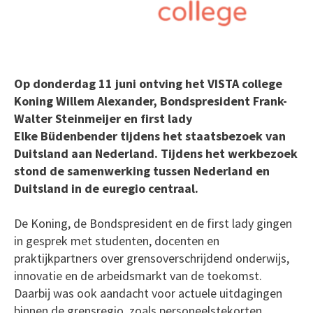
Op donderdag 11 juni ontving het VISTA college
Koning Willem Alexander, Bondspresident Frank-
Walter Steinmeijer en first lady
Elke Büdenbender tijdens het staatsbezoek van
Duitsland aan Nederland. Tijdens het werkbezoek
stond de samenwerking tussen Nederland en
Duitsland in de euregio centraal.
De Koning, de Bondspresident en de first lady gingen
in gesprek met studenten, docenten en
praktijkpartners over grensoverschrijdend onderwijs,
innovatie en de arbeidsmarkt van de toekomst.
Daarbij was ook aandacht voor actuele uitdagingen
binnen de grensregio, zoals personeelstekorten,