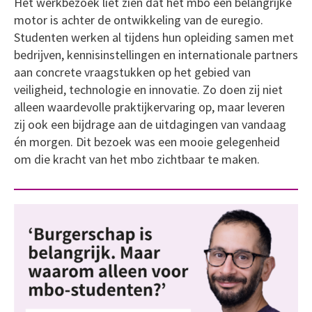
Het werkbezoek liet zien dat het mbo een belangrijke
motor is achter de ontwikkeling van de euregio.
Studenten werken al tijdens hun opleiding samen met
bedrijven, kennisinstellingen en internationale partners
aan concrete vraagstukken op het gebied van
veiligheid, technologie en innovatie. Zo doen zij niet
alleen waardevolle praktijkervaring op, maar leveren
zij ook een bijdrage aan de uitdagingen van vandaag
én morgen. Dit bezoek was een mooie gelegenheid
om die kracht van het mbo zichtbaar te maken.