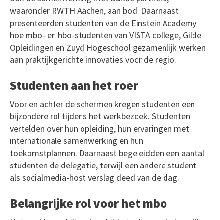
waaronder RWTH Aachen, aan bod. Daarnaast
presenteerden studenten van de Einstein Academy
hoe mbo- en hbo-studenten van VISTA college, Gilde
Opleidingen en Zuyd Hogeschool gezamenlijk werken
aan praktijkgerichte innovaties voor de regio.
Studenten aan het roer
Voor en achter de schermen kregen studenten een
bijzondere rol tijdens het werkbezoek. Studenten
vertelden over hun opleiding, hun ervaringen met
internationale samenwerking en hun
toekomstplannen. Daarnaast begeleidden een aantal
studenten de delegatie, terwijl een andere student
als socialmedia-host verslag deed van de dag.
Belangrijke rol voor het mbo