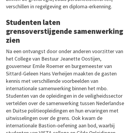
verschillen in regelgeving en diploma-erkenning.
Studenten laten
grensoverstijgende samenwerking
zien
Na een ontvangst door onder anderen voorzitter van
het College van Bestuur Jeanette Oostijen,
gouverneur Emile Roemer en burgemeester van
Sittard-Geleen Hans Verheijen maakten de gasten
kennis met verschillende voorbeelden van
internationale samenwerking binnen het mbo.
Studenten van de opleidingen in de veiligheidssector
vertelden over de samenwerking tussen Nederlandse
en Duitse politieopleidingen en hun ervaringen met
uitwisselingen over de grens. Ook kwam de
internationale Bastion-oefening aan bod, waarbij
studenten van VISTA college en Gilde Opleidingen