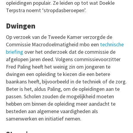
opleidingen populair. Ze leiden op tot wat Doekle
Terpstra noemt ‘stropdasberoepen’.
Dwingen
Op verzoek van de Tweede Kamer verzorgde de
Commissie Macrodoelmatigheid mbo een
technische
briefing
over het onderzoek dat de commissie de
afgelopen jaren deed. Volgens commissievoorzitter
Fred Paling heeft het weinig zin om jongeren te
dwingen een opleiding te kiezen die een betere
baankans heeft, bijvoorbeeld in de techniek of de zorg.
Beter is het, aldus Paling, om de opleidingen aan te
passen. Scholen zouden de mogelijkheid moeten
hebben om binnen de opleiding meer aandacht te
besteden aan algemene vaardigheden als
samenwerken en initiatief nemen.