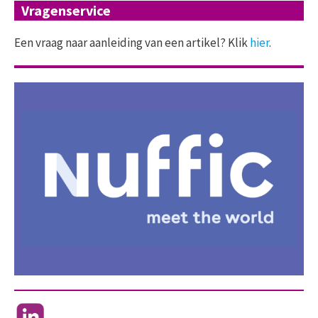
Vragenservice
Een vraag naar aanleiding van een artikel? Klik
hier
.