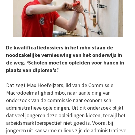
De kwalificatiedossiers in het mbo staan de
noodzakelijke vernieuwing van het onderwijs in
de weg. ‘Scholen moeten opleiden voor banen in
plaats van diploma’s.’
Dat zegt Max Hoefeijzers, lid van de Commissie
Macrodoelmatigheid mbo, naar aanleiding van
onderzoek van de commissie naar economisch-
administratieve opleidingen. Uit dit onderzoek blijkt
dat veel jongeren deze opleidingen kiezen, terwijl het
arbeidsmarktperspectief niet goed is. Vooral bij
jongeren uit kansarme milieus zijn de administratieve