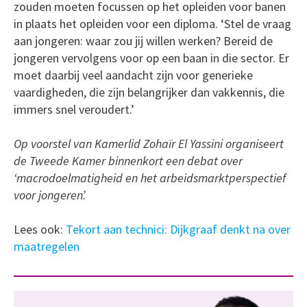
zouden moeten focussen op het opleiden voor banen
in plaats het opleiden voor een diploma. ‘Stel de vraag
aan jongeren: waar zou jij willen werken? Bereid de
jongeren vervolgens voor op een baan in die sector. Er
moet daarbij veel aandacht zijn voor generieke
vaardigheden, die zijn belangrijker dan vakkennis, die
immers snel veroudert.’
Op voorstel van Kamerlid Zohaïr El Yassini organiseert
de Tweede Kamer binnenkort een debat over
‘macrodoelmatigheid en het arbeidsmarktperspectief
voor jongeren’.
Lees ook:
Tekort aan technici: Dijkgraaf denkt na over
maatregelen