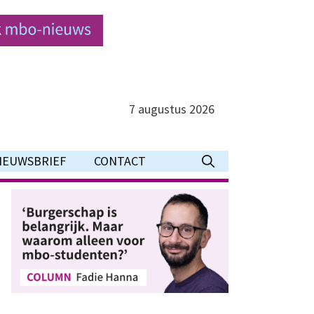
7 augustus 2026
IEUWSBRIEF
CONTACT