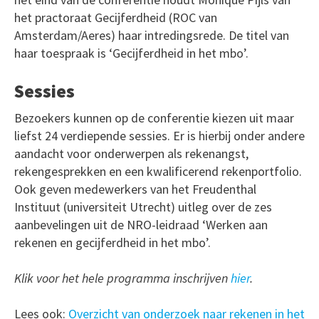
het practoraat Gecijferdheid (ROC van
Amsterdam/Aeres) haar intredingsrede. De titel van
haar toespraak is ‘Gecijferdheid in het mbo’.
Sessies
Bezoekers kunnen op de conferentie kiezen uit maar
liefst 24 verdiepende sessies. Er is hierbij onder andere
aandacht voor onderwerpen als rekenangst,
rekengesprekken en een kwalificerend rekenportfolio.
Ook geven medewerkers van het Freudenthal
Instituut (universiteit Utrecht) uitleg over de zes
aanbevelingen uit de NRO-leidraad ‘Werken aan
rekenen en gecijferdheid in het mbo’.
Klik voor het hele programma inschrijven
hier
.
Lees ook:
Overzicht van onderzoek naar rekenen in het