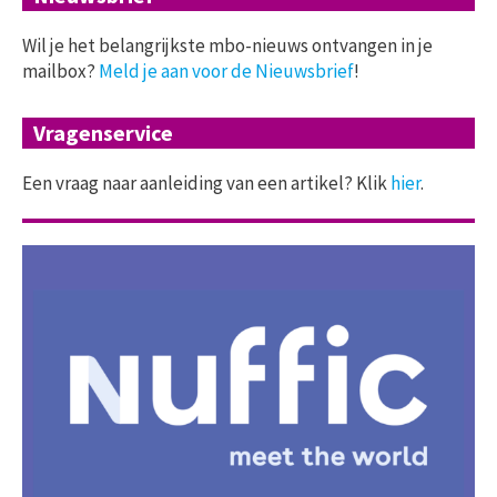
Wil je het belangrijkste mbo-nieuws ontvangen in je
mailbox?
Meld je aan voor de Nieuwsbrief
!
Vragenservice
Een vraag naar aanleiding van een artikel? Klik
hier
.