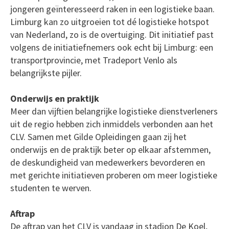
jongeren geïnteresseerd raken in een logistieke baan.
Limburg kan zo uitgroeien tot dé logistieke hotspot
van Nederland, zo is de overtuiging. Dit initiatief past
volgens de initiatiefnemers ook echt bij Limburg: een
transportprovincie, met Tradeport Venlo als
belangrijkste pijler.
Onderwijs en praktijk
Meer dan vijftien belangrijke logistieke dienstverleners
uit de regio hebben zich inmiddels verbonden aan het
CLV. Samen met Gilde Opleidingen gaan zij het
onderwijs en de praktijk beter op elkaar afstemmen,
de deskundigheid van medewerkers bevorderen en
met gerichte initiatieven proberen om meer logistieke
studenten te werven.
Aftrap
De aftrap van het CLV is vandaag in stadion De Koel,