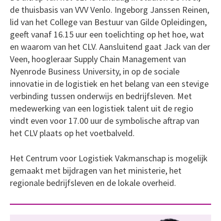
de thuisbasis van VVV Venlo. Ingeborg Janssen Reinen,
lid van het College van Bestuur van Gilde Opleidingen,
geeft vanaf 16.15 uur een toelichting op het hoe, wat
en waarom van het CLV. Aansluitend gaat Jack van der
Veen, hoogleraar Supply Chain Management van
Nyenrode Business University, in op de sociale
innovatie in de logistiek en het belang van een stevige
verbinding tussen onderwijs en bedrijfsleven. Met
medewerking van een logistiek talent uit de regio
vindt even voor 17.00 uur de symbolische aftrap van
het CLV plaats op het voetbalveld.
Het Centrum voor Logistiek Vakmanschap is mogelijk
gemaakt met bijdragen van het ministerie, het
regionale bedrijfsleven en de lokale overheid.