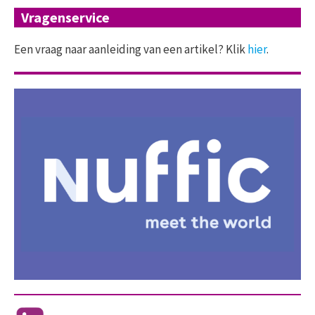
Vragenservice
Een vraag naar aanleiding van een artikel? Klik
hier
.