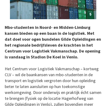
Mbo-studenten in Noord- en Midden-Limburg
kansen bieden op een baan in de logistiek. Met
dat doel voor ogen bundelen Gilde Opleidingen en
het regionale bedrijfsleven de krachten in het
Centrum voor Logistiek Vakmanschap. De opening
is vandaag in Stadion De Koel in Venlo.
Het Centrum voor Logistiek Vakmanschap – kortweg
CLV – wil de baankansen van mbo-studenten in de
transport en logistiek vergroten door hun opleiding
beter te laten aansluiten op hun toekomstige
werkomgeving. Door onderwijs en praktijk écht samen
te brengen (fysiek op de locatie Hagerhofweg van
Gilde Opleidingen in Venlo), zullen bovendien meer