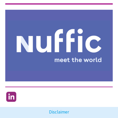
Disclaimer