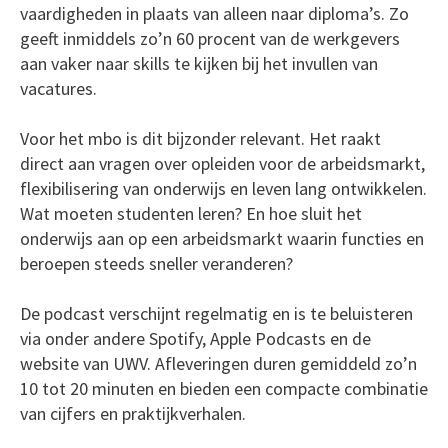
vaardigheden in plaats van alleen naar diploma’s. Zo
geeft inmiddels zo’n 60 procent van de werkgevers
aan vaker naar skills te kijken bij het invullen van
vacatures.
Voor het mbo is dit bijzonder relevant. Het raakt
direct aan vragen over opleiden voor de arbeidsmarkt,
flexibilisering van onderwijs en leven lang ontwikkelen.
Wat moeten studenten leren? En hoe sluit het
onderwijs aan op een arbeidsmarkt waarin functies en
beroepen steeds sneller veranderen?
De podcast verschijnt regelmatig en is te beluisteren
via onder andere Spotify, Apple Podcasts en de
website van UWV. Afleveringen duren gemiddeld zo’n
10 tot 20 minuten en bieden een compacte combinatie
van cijfers en praktijkverhalen.