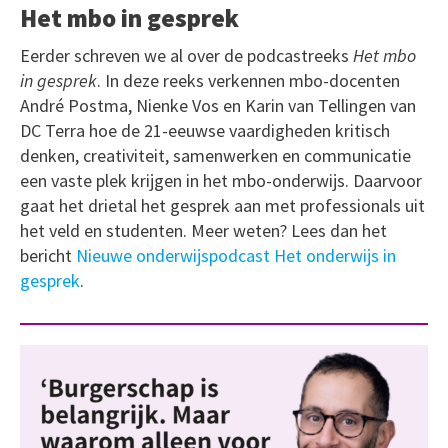
Het mbo in gesprek
Eerder schreven we al over de podcastreeks
Het mbo
in gesprek
. In deze reeks verkennen mbo-docenten
André Postma, Nienke Vos en Karin van Tellingen van
DC Terra hoe de 21-eeuwse vaardigheden kritisch
denken, creativiteit, samenwerken en communicatie
een vaste plek krijgen in het mbo-onderwijs. Daarvoor
gaat het drietal het gesprek aan met professionals uit
het veld en studenten. Meer weten? Lees dan het
bericht
Nieuwe onderwijspodcast Het onderwijs in
gesprek
.