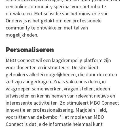
een online community speciaal voor het mbo te
ontwikkelen. Met subsidie van het ministerie van
Onderwijs is het gelukt om een professionele
community te ontwikkelen met tal van
mogelijkheden.
Personaliseren
MBO Connect wil een laagdrempelig platform zijn
voor docenten en instructeurs. De site biedt
gebruikers allerlei mogelijkheden, die door docenten
zelf zijn aangedragen. Zoals vakkennis delen, in
vakgroepen samenwerken, vragen stellen, ideeën
uitwisselen en kennis nemen van relevant nieuws en
interessante activiteiten. Zo stimuleert MBO Connect
innovatie en professionalisering. Marjolein Held,
voorzitter van de bvmbo: ‘Het mooie van MBO
Connect is dat je de informatie helemaal kunt