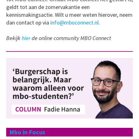
geldt tot aan de zomervakantie een
kennismakingsactie. Wilt u meer weten hierover, neem
dan contact op via
info@mboconnect.nl
.
Bekijk
hier
de online community MBO Connect
Mbo in Focus