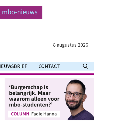
8 augustus 2026
IEUWSBRIEF
CONTACT