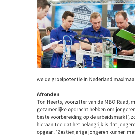
we de groeipotentie in Nederland maximaal
Afronden
Ton Heerts, voorzitter van de MBO Raad, me
gezamenlijke opdracht hebben om jongeren
beste voorbereiding op de arbeidsmarkt’, z
hieraan toe dat het belangrijk is dat jonge
opgaan. ‘Zestienjarige jongeren kunnen m