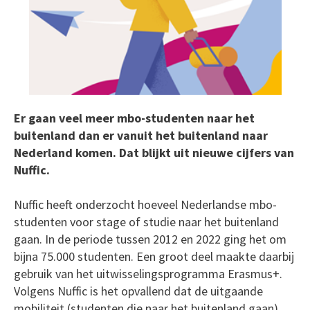
Er gaan veel meer mbo-studenten naar het
buitenland dan er vanuit het buitenland naar
Nederland komen. Dat blijkt uit nieuwe cijfers van
Nuffic.
Nuffic heeft onderzocht hoeveel Nederlandse mbo-
studenten voor stage of studie naar het buitenland
gaan. In de periode tussen 2012 en 2022 ging het om
bijna 75.000 studenten. Een groot deel maakte daarbij
gebruik van het uitwisselingsprogramma Erasmus+.
Volgens Nuffic is het opvallend dat de uitgaande
mobiliteit (studenten die naar het buitenland gaan)