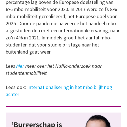
percentage lag boven de Europese doelstelling van
6% mbo-mobiliteit voor 2020. In 2017 werd zelfs 8%
mbo-mobiliteit gerealiseerd; het Europese doel voor
2025. Door de pandemie halveerde het aandeel mbo-
afgestudeerden met een internationale ervaring, naar
zo’n 4% in 2021. Inmiddels groeit het aantal mbo-
studenten dat voor studie of stage naar het
buitenland gaat weer.
Lees
hier
meer over het Nuffic-onderzoek naar
studentenmobiliteit
Lees ook:
Internationalisering in het mbo blijft nog
achter