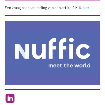
Een vraag naar aanleiding van een artikel? Klik
hier
.