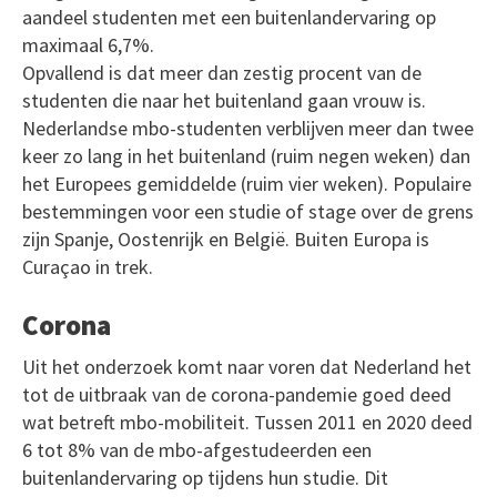
aandeel studenten met een buitenlandervaring op
maximaal 6,7%.
Opvallend is dat meer dan zestig procent van de
studenten die naar het buitenland gaan vrouw is.
Nederlandse mbo-studenten verblijven meer dan twee
keer zo lang in het buitenland (ruim negen weken) dan
het Europees gemiddelde (ruim vier weken). Populaire
bestemmingen voor een studie of stage over de grens
zijn Spanje, Oostenrijk en België. Buiten Europa is
Curaçao in trek.
Corona
Uit het onderzoek komt naar voren dat Nederland het
tot de uitbraak van de corona-pandemie goed deed
wat betreft mbo-mobiliteit. Tussen 2011 en 2020 deed
6 tot 8% van de mbo-afgestudeerden een
buitenlandervaring op tijdens hun studie. Dit