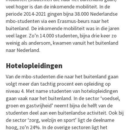
veel hoger is dan de inkomende mobiliteit. In de
periode 2014-2021 gingen bijna 38.000 Nederlandse
mbo-studenten via een Erasmus-beurs naar het
buitenland. De inkomende mobiliteit was in die jaren
veel lager. Zo’n 14.000 studenten, bijna drie keer zo
weinig als andersom, kwamen vanuit het buitenland
naar Nederland.
Hotelopleidingen
Van de mbo-studenten die naar het buitenland gaan
volgt meer dan tachtig procent een opleiding op
niveau 4. Met name studenten van hotelopleidingen
gaan vaak naar het buitenland. In de sector ‘voedsel,
groen en gastvrijheid’ neemt bijna de helft van de
studenten deel aan een buitenlandse activiteit. Ook bij
de sector ‘zorg, welzijn en sport’ ligt de deelname
hoog, zo’n 24%. In de overige sectoren ligt het