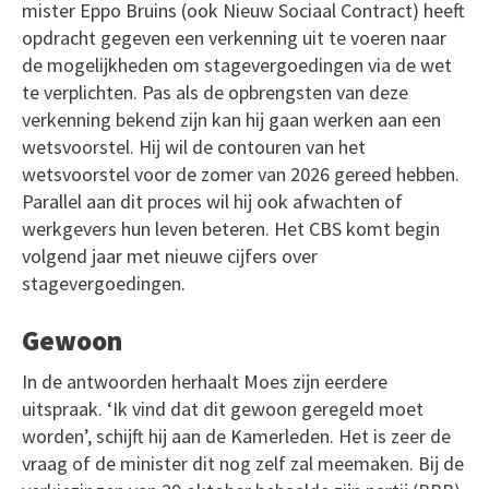
mister Eppo Bruins (ook Nieuw Sociaal Contract) heeft
opdracht gegeven een verkenning uit te voeren naar
de mogelijkheden om stagevergoedingen via de wet
te verplichten. Pas als de opbrengsten van deze
verkenning bekend zijn kan hij gaan werken aan een
wetsvoorstel. Hij wil de contouren van het
wetsvoorstel voor de zomer van 2026 gereed hebben.
Parallel aan dit proces wil hij ook afwachten of
werkgevers hun leven beteren. Het CBS komt begin
volgend jaar met nieuwe cijfers over
stagevergoedingen.
Gewoon
In de antwoorden herhaalt Moes zijn eerdere
uitspraak. ‘Ik vind dat dit gewoon geregeld moet
worden’, schijft hij aan de Kamerleden. Het is zeer de
vraag of de minister dit nog zelf zal meemaken. Bij de