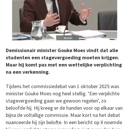
Demissionair minister Gouke Moes vindt dat alle
studenten een stagevergoeding moeten krijgen.
Maar hij komt pas met een wettelijke verplichting
na een verkenning.
Tijdens het commissiedebat van 1 oktober 2025 was
minister Gouke Moes nog heel stellig. ‘Een verplichte
stagevergoeding gaan we gewoon regelen’, zo
beloofde hij. Hij kreeg er de handen voor op elkaar van
bijna de voltallige commissie. Maar kort na het debat
nuanceerde hij zijn belofte. In een bericht op X noemde