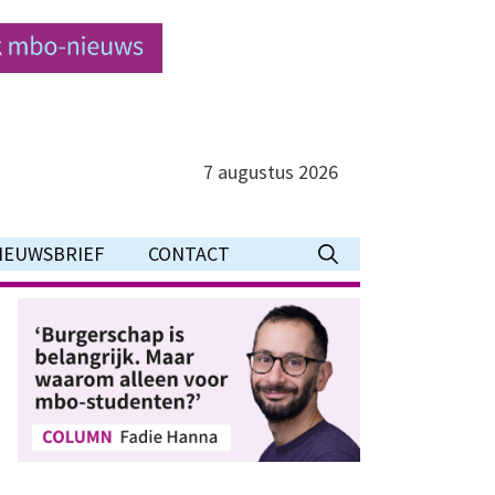
7 augustus 2026
IEUWSBRIEF
CONTACT