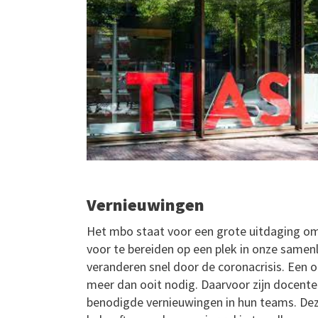
Vernieuwingen
Het mbo staat voor een grote uitdaging om
voor te bereiden op een plek in onze same
veranderen snel door de coronacrisis. Een
meer dan ooit nodig. Daarvoor zijn docente
benodigde vernieuwingen in hun teams. Dez