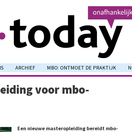
NS
ARCHIEF
MBO: ONTMOET DE PRAKTIJK
N
eiding voor mbo-
Een nieuwe masteropleiding bereidt mbo-