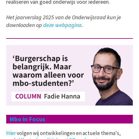
realiseren van goed onderwijs voor iedereen.
Het jaarverslag 2025 van de Onderwijsraad kun je
downloaden op
deze webpagina
.
Mbo in Focus
Hier
volgen wij ontwikkelingen en actuele thema's,