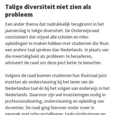
Talige diversiteit niet zien als
probleem
Een ander thema dat nadrukkelijk terugkomt in het
jaarverslag is talige diversiteit. De Onderwijsraad
constateert dat vrijwel alle scholen en mbo-
opleidingen te maken hebben met studenten die thuis
een andere taal spreken dan Nederlands. In plaats van
die meertaligheid als probleem te benaderen,
adviseert de raad om deze juist beter te benutten.
Volgens de raad kunnen studenten hun thuistaal juist
inzetten als ondersteuning bij het leren van de
Nederlandse taal én bij het volgen van onderwijs in het
Nederlands. Daarvoor zijn wel investeringen nodig in
professionalisering, ondersteuning en opleiding van
docenten. De raad ging hierover onder meer in
gesprek met mbo-instellingen, taalcoördinatoren en