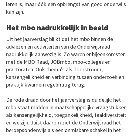
leren is, maar óók een opbrengst van goed onderwijs
kan zijn.
Het mbo nadrukkelijk in beeld
Uit het jaarverslag blijkt dat het mbo binnen de
adviezen en activiteiten van de Onderwijsraad
nadrukkelijk aanwezig is. Zo waren er bijeenkomsten
met de MBO Raad, JOBmbo, mbo-colleges en
practoraten. Ook thema’s als doorstroom,
kansengelijkheid en verbinding tussen onderzoek en
praktijk kwamen regelmatig terug.
De rode draad door het jaarverslag is duidelijk: het
mbo staat midden in maatschappelijke vraagstukken
als kansengelijkheid, toegankelijkheid, taaldiversiteit
en welzijn. Juist daarom ziet de Onderwijsraad het
beroepsonderwijs als een onmisbare schakel in het