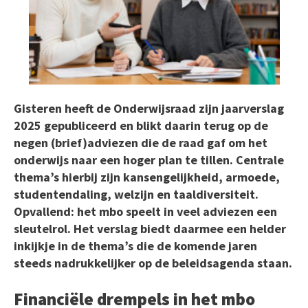
Gisteren heeft de Onderwijsraad zijn jaarverslag
2025 gepubliceerd en blikt daarin terug op de
negen (brief)adviezen die de raad gaf om het
onderwijs naar een hoger plan te tillen. Centrale
thema’s hierbij zijn kansengelijkheid, armoede,
studentendaling, welzijn en taaldiversiteit.
Opvallend: het mbo speelt in veel adviezen een
sleutelrol. Het verslag biedt daarmee een helder
inkijkje in de thema’s die de komende jaren
steeds nadrukkelijker op de beleidsagenda staan.
Financiële drempels in het mbo