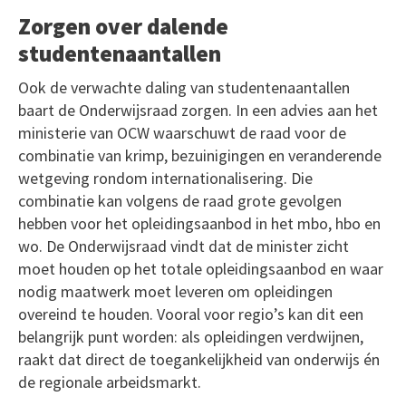
Zorgen over dalende
studentenaantallen
Ook de verwachte daling van studentenaantallen
baart de Onderwijsraad zorgen. In een advies aan het
ministerie van OCW waarschuwt de raad voor de
combinatie van krimp, bezuinigingen en veranderende
wetgeving rondom internationalisering. Die
combinatie kan volgens de raad grote gevolgen
hebben voor het opleidingsaanbod in het mbo, hbo en
wo. De Onderwijsraad vindt dat de minister zicht
moet houden op het totale opleidingsaanbod en waar
nodig maatwerk moet leveren om opleidingen
overeind te houden. Vooral voor regio’s kan dit een
belangrijk punt worden: als opleidingen verdwijnen,
raakt dat direct de toegankelijkheid van onderwijs én
de regionale arbeidsmarkt.