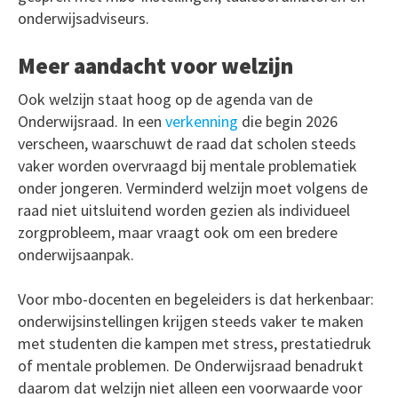
onderwijsadviseurs.
Meer aandacht voor welzijn
Ook welzijn staat hoog op de agenda van de
Onderwijsraad. In een
verkenning
die begin 2026
verscheen, waarschuwt de raad dat scholen steeds
vaker worden overvraagd bij mentale problematiek
onder jongeren. Verminderd welzijn moet volgens de
raad niet uitsluitend worden gezien als individueel
zorgprobleem, maar vraagt ook om een bredere
onderwijsaanpak.
Voor mbo-docenten en begeleiders is dat herkenbaar:
onderwijsinstellingen krijgen steeds vaker te maken
met studenten die kampen met stress, prestatiedruk
of mentale problemen. De Onderwijsraad benadrukt
daarom dat welzijn niet alleen een voorwaarde voor