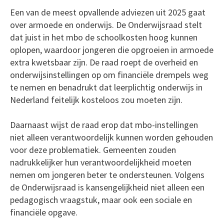
Een van de meest opvallende adviezen uit 2025 gaat
over armoede en onderwijs. De Onderwijsraad stelt
dat juist in het mbo de schoolkosten hoog kunnen
oplopen, waardoor jongeren die opgroeien in armoede
extra kwetsbaar zijn. De raad roept de overheid en
onderwijsinstellingen op om financiële drempels weg
te nemen en benadrukt dat leerplichtig onderwijs in
Nederland feitelijk kosteloos zou moeten zijn.
Daarnaast wijst de raad erop dat mbo-instellingen
niet alleen verantwoordelijk kunnen worden gehouden
voor deze problematiek. Gemeenten zouden
nadrukkelijker hun verantwoordelijkheid moeten
nemen om jongeren beter te ondersteunen. Volgens
de Onderwijsraad is kansengelijkheid niet alleen een
pedagogisch vraagstuk, maar ook een sociale en
financiële opgave.