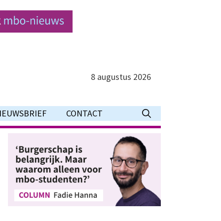
8 augustus 2026
IEUWSBRIEF
CONTACT