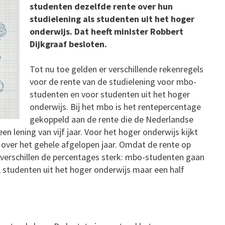
studenten dezelfde rente over hun
studielening als studenten uit het hoger
onderwijs. Dat heeft minister Robbert
Dijkgraaf besloten.
Tot nu toe gelden er verschillende rekenregels
voor de rente van de studielening voor mbo-
studenten en voor studenten uit het hoger
onderwijs. Bij het mbo is het rentepercentage
gekoppeld aan de rente die de Nederlandse
n lening van vijf jaar. Voor het hoger onderwijs kijkt
ver het gehele afgelopen jaar. Omdat de rente op
, verschillen de percentages sterk: mbo-studenten gaan
n, studenten uit het hoger onderwijs maar een half