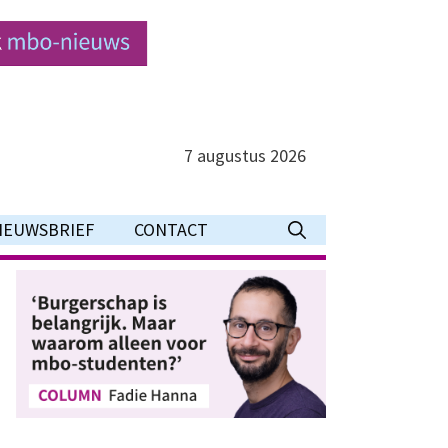
7 augustus 2026
IEUWSBRIEF
CONTACT