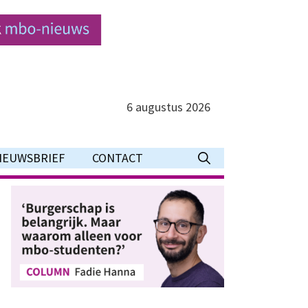
6 augustus 2026
IEUWSBRIEF
CONTACT