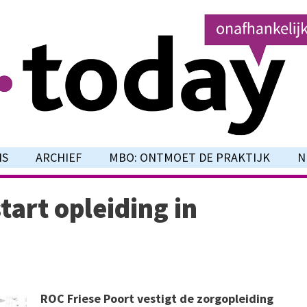
NS
ARCHIEF
MBO: ONTMOET DE PRAKTIJK
N
tart opleiding in
ROC Friese Poort vestigt de zorgopleiding