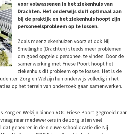
voor volwassenen in het ziekenhuis van
Drachten. Het onderwijs sluit optimaal aan
bij de praktijk en het ziekenhuis hoopt zijn
personeelsprobleem op te lossen.
Zoals meer ziekenhuizen voorziet ook Nij
Smellinghe (Drachten) steeds meer problemen
om goed opgeleid personeel te vinden. Door de
samenwerking met Friese Poort hoopt het
ziekenhuis dit probleem op te lossen. Het is de
udenten Zorg en Welzijn hun onderwijs volledig in het
isaties op het terrein van onderzoek gaan samenwerken.
js Zorg en Welzijn binnen ROC Friese Poort gegroeid naar
vraag naar medewerkers in de zorg laten veel
 dat gebeuren in de nieuwe schoollocatie die Nij