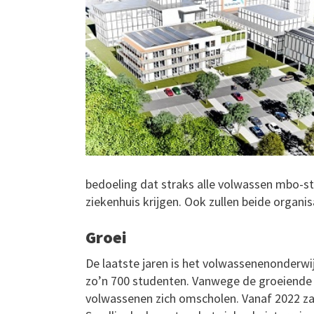
bedoeling dat straks alle volwassen mbo-st
ziekenhuis krijgen. Ook zullen beide organ
Groei
De laatste jaren is het volwassenenonderwi
zo’n 700 studenten. Vanwege de groeiende 
volwassenen zich omscholen. Vanaf 2022 zal