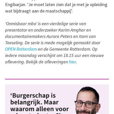
Engibarjan. ‘Je moet laten zien dat je met je opleiding
wat bijdraagt aan de maatschappij’.
‘Onmisbaar mbo’ is een vierdelige serie van
presentator en onderzoeker Karim Amghar en
documentairemakers Aurora Peters en Itam van
Teeseling. De serie is mede mogelijk gemaakt door
OPEN Rotterdam
en de Gemeente Rotterdam. Op
iedere maandag verschijnt om 18.15 uur een nieuwe
aflevering. Bekijk de afleveringen
hier
.