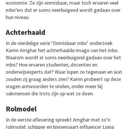
economie. Ze zijn onmisbaar, maar toch ervaren veel
mbo’ers dat er soms neerbuigend wordt gedaan over
hun niveau.
Achterhaald
In de vierdelige serie ‘Onmisbaar mbo’ onderzoek
Karim Amghar het achterhaalde imago van het mbo.
Waarom wordt er soms neerbuigend gedaan over het
mbo? Hoe ervaren studenten, docenten en
onderwijsexperts dat? Waar lopen ze tegenaan en wat
zouden zij graag anders zien? Karim probeert op deze
vragen antwoorden te vinden, onder meer bij
vakmensen die trots zijn op wat ze doen.
Rolmodel
In de eerste aflevering spreekt Amghar met zo’n
rolmodel: schipper en binnenvaart-influencer Liana