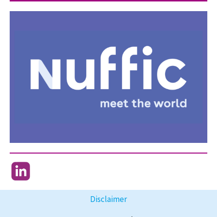
Disclaimer