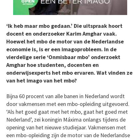
‘Ik heb maar mbo gedaan.’ Die uitspraak hoort
docent en onderzoeker Karim Amghar vaak.
Hoewel het mbo de motor van de Nederlandse
economie is, is er een imagoprobleem. In de
vierdelige serie ‘Onmisbaar mbo’ onderzoekt
Amghar hoe studenten, docenten en
onderwijsexperts het mbo ervaren. Wat vinden ze
van het imago van het mbo?
Bijna 60 procent van alle banen in Nederland wordt
door vakmensen met een mbo-opleiding uitgevoerd.
‘Als het goed gaat met het mbo, gaat het goed met
Nederland’, zei koningin Máxima onlangs tijdens de
opening van het nieuwe studiejaar. Vakmensen met
een mbo-opleiding zijn de motor van de Nederlandse