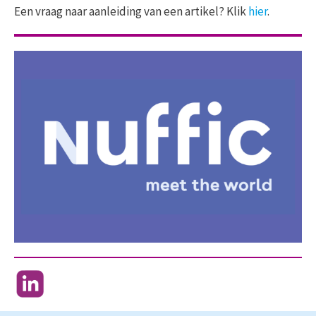
Een vraag naar aanleiding van een artikel? Klik
hier
.