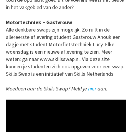
in het vakgebied van de ander?
Motortechniek – Gastvrouw
Alle denkbare swaps zijn mogelijk. Zo ruilt in de
allereerste aflevering student Gastvrouw Anouk een
dagje met student Motorfietstechniek Lucy. Elke
woensdag is een nieuwe aflevering te zien. Meer
weten: ga naar www.skillsswap.nl. Via deze site
kunnen je studenten zich ook opgeven voor een swap.
Skills Swap is een initiatief van Skills Netherlands.
Meedoen aan de Skills Swap? Meld je
hier
aan.