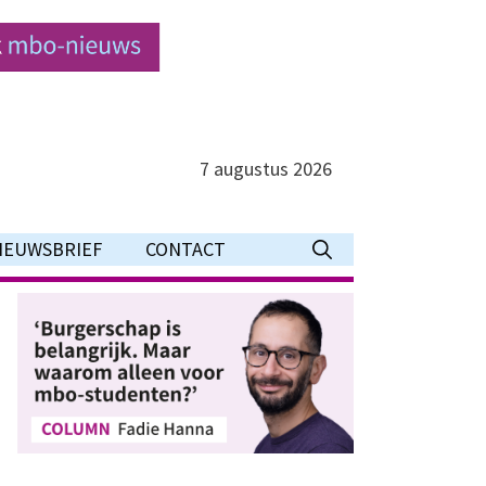
7 augustus 2026
IEUWSBRIEF
CONTACT