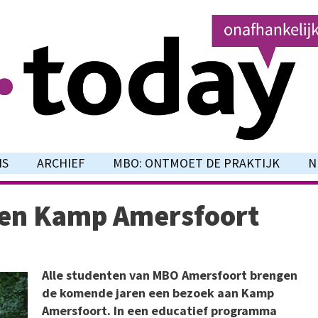
NS
ARCHIEF
MBO: ONTMOET DE PRAKTIJK
N
en Kamp Amersfoort
Alle studenten van MBO Amersfoort brengen
de komende jaren een bezoek aan Kamp
Amersfoort. In een educatief programma