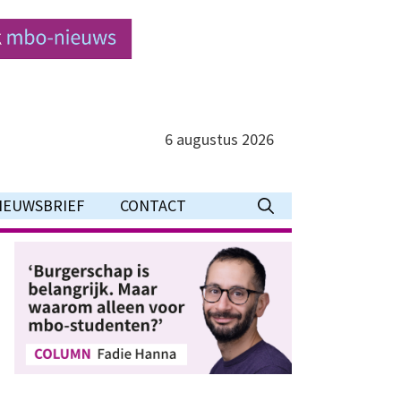
6 augustus 2026
IEUWSBRIEF
CONTACT