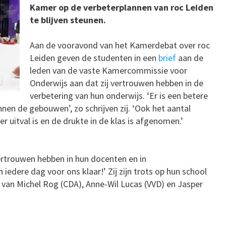
Kamer op de verbeterplannen van roc Leiden
te blijven steunen.
Aan de vooravond van het Kamerdebat over roc
Leiden geven de studenten in een
brief
aan de
leden van de vaste Kamercommissie voor
Onderwijs aan dat zij vertrouwen hebben in de
verbetering van hun onderwijs. ‘Er is een betere
innen de gebouwen’, zo schrijven zij. ‘Ook het aantal
uitval is en de drukte in de klas is afgenomen.’
vertrouwen hebben in hun docenten en in
 iedere dag voor ons klaar!’ Zij zijn trots op hun school
van Michel Rog (CDA), Anne-Wil Lucas (VVD) en Jasper