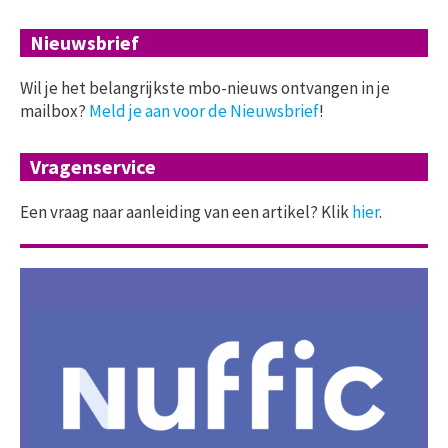
Nieuwsbrief
Wil je het belangrijkste mbo-nieuws ontvangen in je
mailbox?
Meld je aan voor de Nieuwsbrief
!
Vragenservice
Een vraag naar aanleiding van een artikel? Klik
hier
.