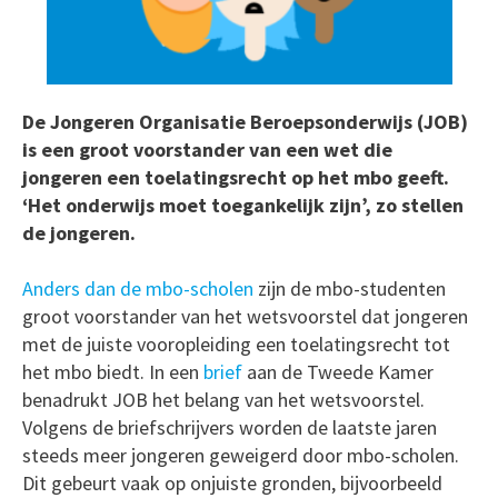
De Jongeren Organisatie Beroepsonderwijs (JOB)
is een groot voorstander van een wet die
jongeren een toelatingsrecht op het mbo geeft.
‘Het onderwijs moet toegankelijk zijn’, zo stellen
de jongeren.
Anders dan de mbo-scholen
zijn de mbo-studenten
groot voorstander van het wetsvoorstel dat jongeren
met de juiste vooropleiding een toelatingsrecht tot
het mbo biedt. In een
brief
aan de Tweede Kamer
benadrukt JOB het belang van het wetsvoorstel.
Volgens de briefschrijvers worden de laatste jaren
steeds meer jongeren geweigerd door mbo-scholen.
Dit gebeurt vaak op onjuiste gronden, bijvoorbeeld