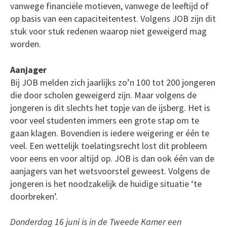
vanwege financiële motieven, vanwege de leeftijd of
op basis van een capaciteitentest. Volgens JOB zijn dit
stuk voor stuk redenen waarop niet geweigerd mag
worden.
Aanjager
Bij JOB melden zich jaarlijks zo’n 100 tot 200 jongeren
die door scholen geweigerd zijn. Maar volgens de
jongeren is dit slechts het topje van de ijsberg. Het is
voor veel studenten immers een grote stap om te
gaan klagen. Bovendien is iedere weigering er één te
veel. Een wettelijk toelatingsrecht lost dit probleem
voor eens en voor altijd op. JOB is dan ook één van de
aanjagers van het wetsvoorstel geweest. Volgens de
jongeren is het noodzakelijk de huidige situatie ‘te
doorbreken’.
Donderdag 16 juni is in de Tweede Kamer een