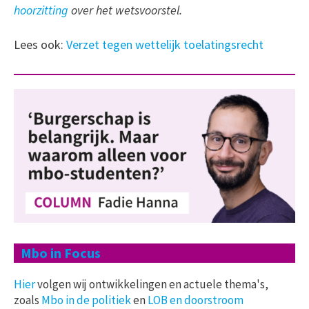
hoorzitting
over het wetsvoorstel.
Lees ook:
Verzet tegen wettelijk toelatingsrecht
Mbo in Focus
Hier
volgen wij ontwikkelingen en actuele thema's,
zoals
Mbo in de politiek
en
LOB en doorstroom